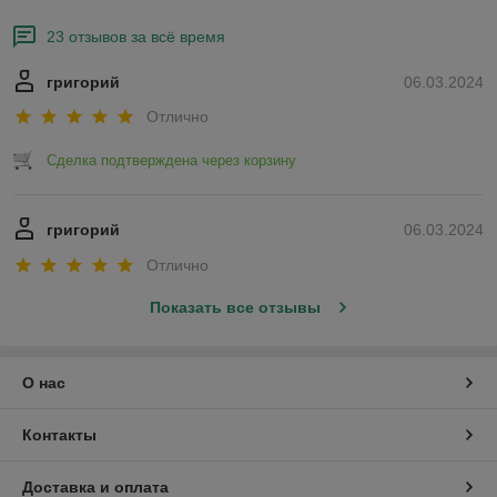
23 отзывов за всё время
григорий
06.03.2024
Отлично
Сделка подтверждена через корзину
григорий
06.03.2024
Отлично
Показать все отзывы
О нас
Контакты
Доставка и оплата