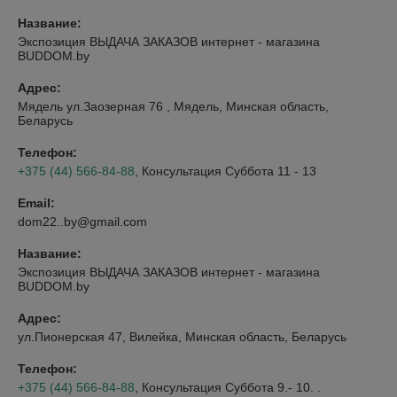
Название:
Экспозиция ВЫДАЧА ЗАКАЗОВ интернет - магазина
BUDDOM.by
Адрес:
Мядель ул.Заозерная 76 , Мядель, Минская область,
Беларусь
Телефон:
+375 (44) 566-84-88
, Консультация Суббота 11 - 13
Email:
dom22..by@gmail.com
Название:
Экспозиция ВЫДАЧА ЗАКАЗОВ интернет - магазина
BUDDOM.by
Адрес:
ул.Пионерская 47, Вилейка, Минская область, Беларусь
Телефон:
+375 (44) 566-84-88
, Консультация Суббота 9.- 10. .