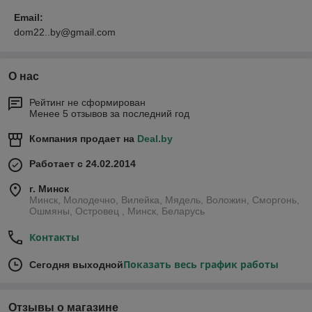
Email:
dom22..by@gmail.com
О нас
Рейтинг не сформирован
Менее 5 отзывов за последний год
Компания продает на
Deal.by
Работает с 24.02.2014
г. Минск
Минск, Молодечно, Вилейка, Мядель, Воложин, Сморгонь,
Ошмяны, Островец , Минск, Беларусь
Контакты
Показать весь график работы
Сегодня выходной
Отзывы о магазине