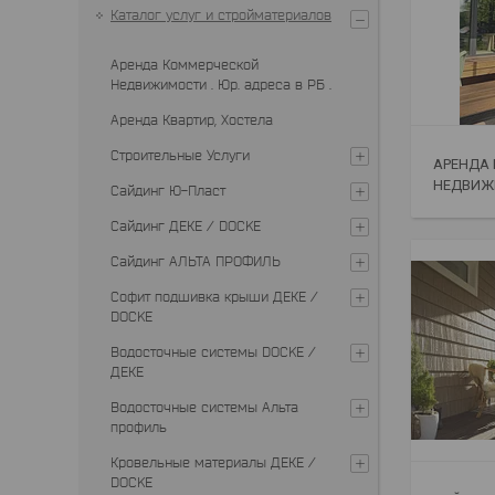
Каталог услуг и стройматериалов
Аренда Коммерческой
Недвижимости . Юр. адреса в РБ .
Аренда Квартир, Хостела
Строительные Услуги
АРЕНДА
НЕДВИЖИ
Сайдинг Ю-Пласт
Сайдинг ДЕКЕ / DOCKE
Сайдинг АЛЬТА ПРОФИЛЬ
Софит подшивка крыши ДЕКЕ /
DOCKE
Водосточные системы DOCKE /
ДЕКЕ
Водосточные системы Альта
профиль
Кровельные материалы ДЕКЕ /
DOCKE