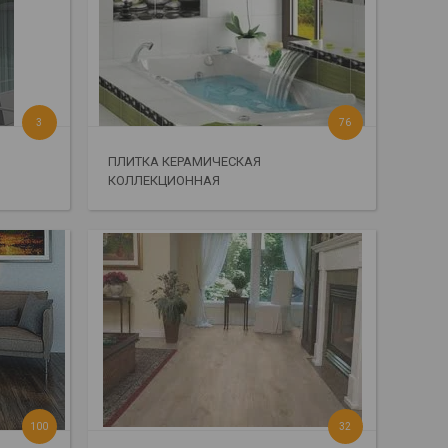
3
76
ПЛИТКА КЕРАМИЧЕСКАЯ
КОЛЛЕКЦИОННАЯ
100
32