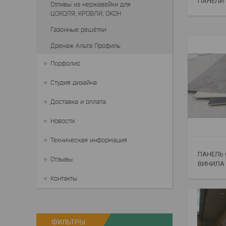
ПАНЕЛИ 
Отливы из нержавейки для
ЦОКОЛЯ, КРОВЛИ, ОКОН
Газонные решётки
Дренаж Альта Профиль
Порфолио
Студия дизайна
Доставка и оплата
Новости
Техническая информация
ПАНЕЛЬ 
Отзывы
ВИНИЛА 
Контакты
ФИЛЬТРЫ