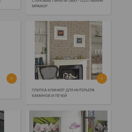
Х
СТЕНОВЫЕ ПАНЕЛИ 2800 *1220 ГИБКИЙ
МРАМОР
6
6
ПЛИТКА КЛИНКЕР ДЛЯ ИНТЕРЬЕРА
КАМИНОВ И ПЕЧЕЙ