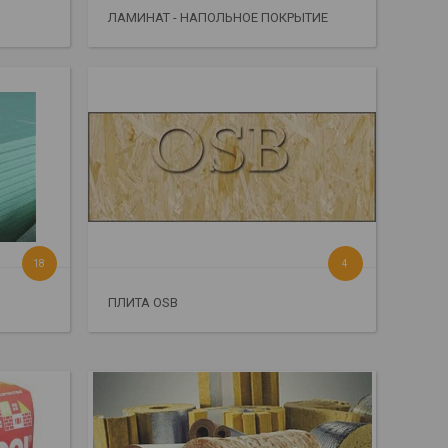
ЛАМИНАТ - НАПОЛЬНОЕ ПОКРЫТИЕ
18
4
ПЛИТА OSB