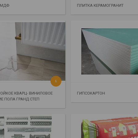
 МДФ
ПЛИТКА КЕРАМОГРАНИТ
6
ОЙКОЕ КВАРЦ- ВИНИЛОВОЕ
ГИПСОКАРТОН
Е ПОЛА ГРАНД СТЕП