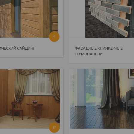
4
ИЧЕСКИЙ САЙДИНГ
ФАСАДНЫЕ КЛИНКЕРНЫЕ
ТЕРМОПАНЕЛИ
37