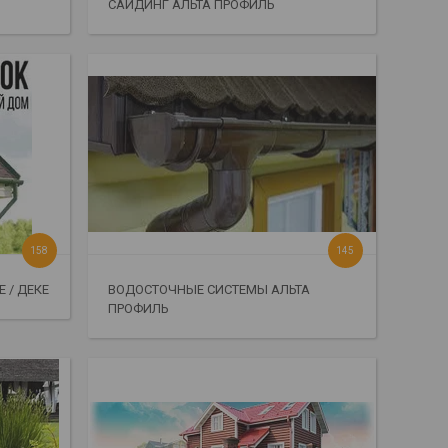
САЙДИНГ АЛЬТА ПРОФИЛЬ
158
145
 / ДЕКЕ
ВОДОСТОЧНЫЕ СИСТЕМЫ АЛЬТА
ПРОФИЛЬ