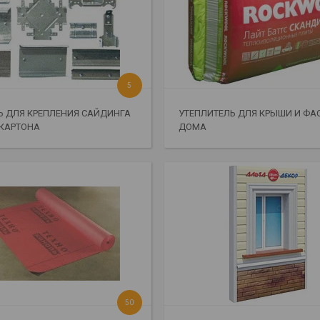
5
 ДЛЯ КРЕПЛЕНИЯ САЙДИНГА
УТЕПЛИТЕЛЬ ДЛЯ КРЫШИ И ФА
ОКАРТОНА
ДОМА
50