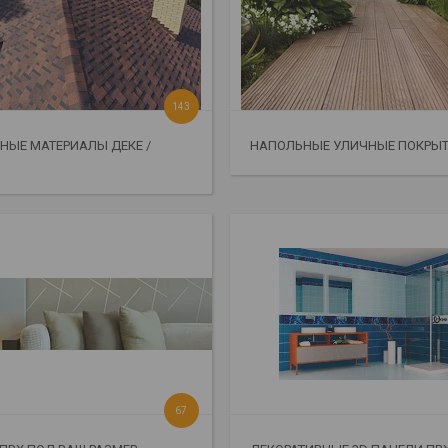
143
НЫЕ МАТЕРИАЛЫ ДЕКЕ /
НАПОЛЬНЫЕ УЛИЧНЫЕ ПОКРЫ
67