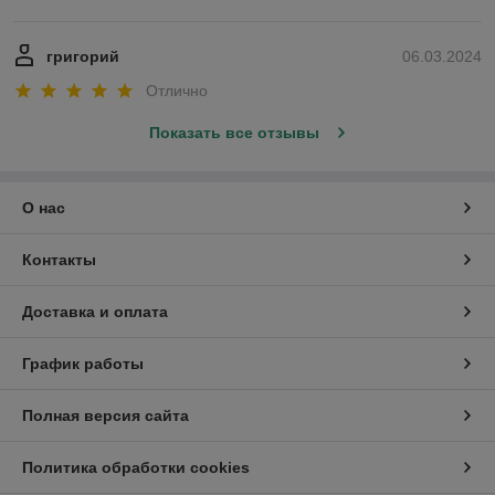
григорий
06.03.2024
Отлично
Показать все отзывы
О нас
Контакты
Доставка и оплата
График работы
Полная версия сайта
Политика обработки cookies