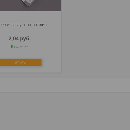
цевая заглушка на отлив
2,04
руб.
В наличии
Купить