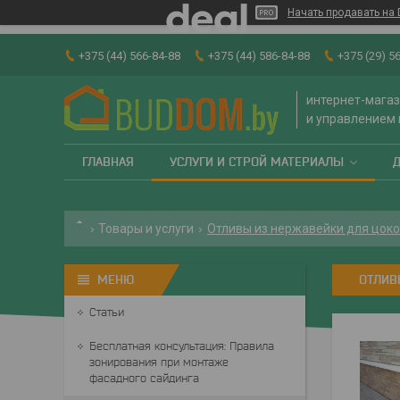
Начать продавать на 
+375 (44) 566-84-88
+375 (44) 586-84-88
+375 (29) 5
интернет-магаз
и управлением
ГЛАВНАЯ
УСЛУГИ И СТРОЙ МАТЕРИАЛЫ
Товары и услуги
Отливы из нержавейки для цокол
ОТЛИВ
Статьи
Бесплатная консультация: Правила
зонирования при монтаже
фасадного сайдинга