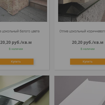
в цокольный белого цвета
Отлив цокольный коричневог
20,20
руб.
/кв.м
20,20
руб.
/кв.м
В наличии
В наличии
Купить
Купить