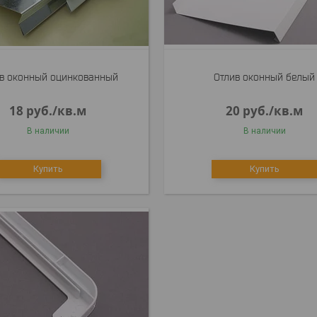
в оконный оцинкованный
Отлив оконный белый
18
руб.
/кв.м
20
руб.
/кв.м
В наличии
В наличии
Купить
Купить