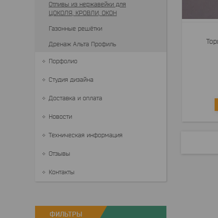
Отливы из нержавейки для
ЦОКОЛЯ, КРОВЛИ, ОКОН
Газонные решётки
Тор
Дренаж Альта Профиль
Порфолио
Студия дизайна
Доставка и оплата
Новости
Техническая информация
Отзывы
Контакты
ФИЛЬТРЫ