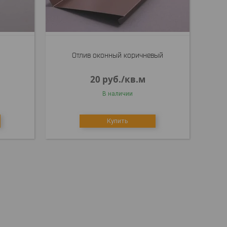
Отлив оконный коричневый
20
руб.
/кв.м
В наличии
Купить