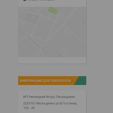
ИНФОРМАЦИЯ ДЛЯ ПОКУПАТЕЛЯ
ИП Ржечицкий Игорь Леонидович
222310 г.Молодечно ул.В.Гостинец
155 - 45