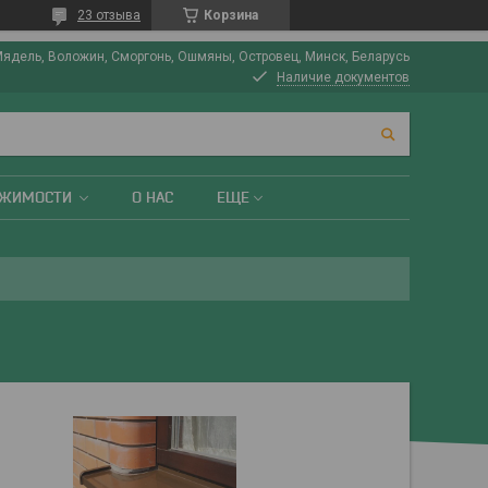
23 отзыва
Корзина
Мядель, Воложин, Сморгонь, Ошмяны, Островец, Минск, Беларусь
Наличие документов
ИЖИМОСТИ
О НАС
ЕЩЕ