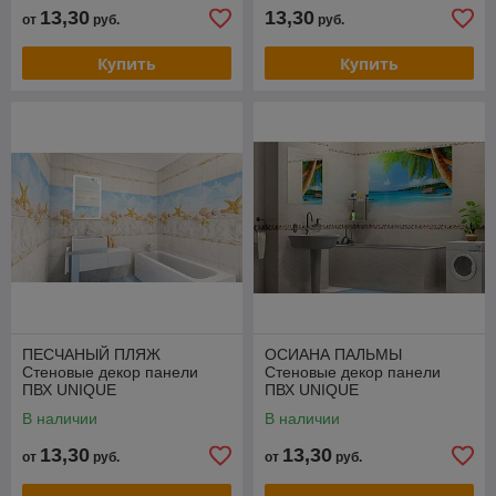
13,30
13,30
от
руб.
руб.
Купить
Купить
ПЕСЧАНЫЙ ПЛЯЖ
ОСИАНА ПАЛЬМЫ
Стеновые декор панели
Стеновые декор панели
ПВХ UNIQUE
ПВХ UNIQUE
В наличии
В наличии
13,30
13,30
от
руб.
от
руб.