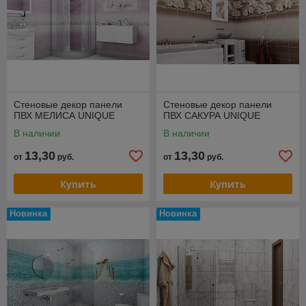
Стеновые декор панели
Стеновые декор панели
ПВХ МЕЛИСА UNIQUE
ПВХ САКУРА UNIQUE
В наличии
В наличии
13,30
13,30
от
руб.
от
руб.
Купить
Купить
Новинка
Новинка