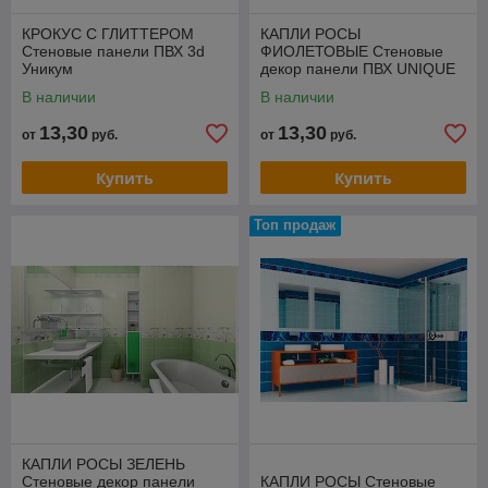
КРОКУС С ГЛИТТЕРОМ
КАПЛИ РОСЫ
Стеновые панели ПВХ 3d
ФИОЛЕТОВЫЕ Стеновые
Уникум
декор панели ПВХ UNIQUE
В наличии
В наличии
13,30
13,30
от
руб.
от
руб.
Купить
Купить
Топ продаж
КАПЛИ РОСЫ ЗЕЛЕНЬ
Стеновые декор панели
КАПЛИ РОСЫ Стеновые