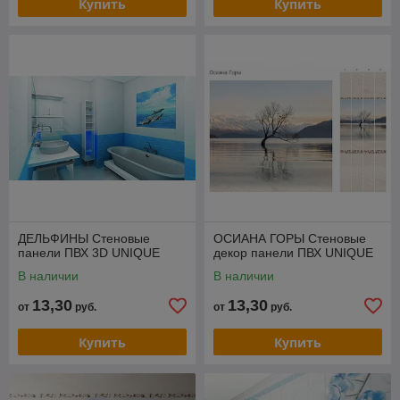
Купить
Купить
ДЕЛЬФИНЫ Стеновые
ОСИАНА ГОРЫ Стеновые
панели ПВХ 3D UNIQUE
декор панели ПВХ UNIQUE
В наличии
В наличии
13,30
13,30
от
руб.
от
руб.
Купить
Купить