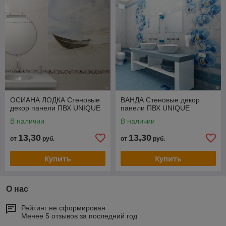
ОСИАНА ЛОДКА Стеновые
ВАНДА Стеновые декор
декор панели ПВХ UNIQUE
панели ПВХ UNIQUE
В наличии
В наличии
13,30
13,30
от
руб.
от
руб.
Купить
Купить
О нас
Рейтинг не сформирован
Менее 5 отзывов за последний год