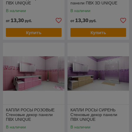
ПВХ UNIQUE
панели ПВХ 3D UNIQUE
В наличии
В наличии
13,30
13,30
от
руб.
от
руб.
Купить
Купить
КАПЛИ РОСЫ РОЗОВЫЕ
КАПЛИ РОСЫ СИРЕНЬ
Стеновые декор панели
Стеновые декор панели
ПВХ UNIQUE
ПВХ UNIQUE
В наличии
В наличии