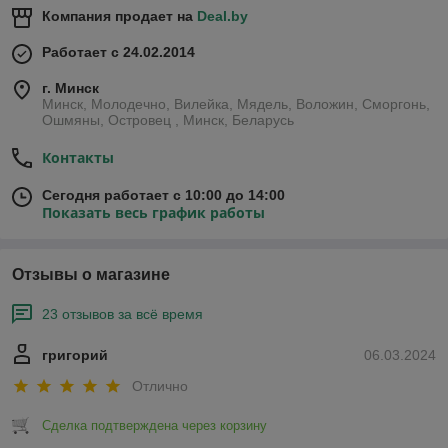
Компания продает на
Deal.by
Работает с 24.02.2014
г. Минск
Минск, Молодечно, Вилейка, Мядель, Воложин, Сморгонь,
Ошмяны, Островец , Минск, Беларусь
Контакты
Сегодня работает с 10:00 до 14:00
Показать весь график работы
Отзывы о магазине
23 отзывов за всё время
григорий
06.03.2024
Отлично
Сделка подтверждена через корзину