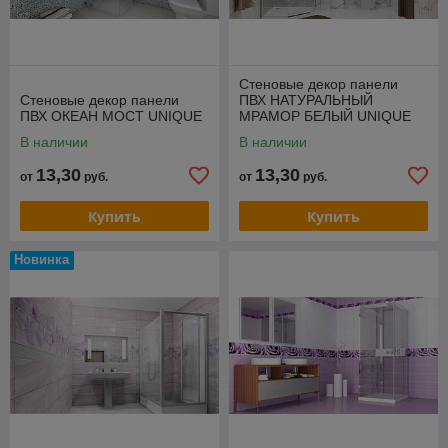
Стеновые декор панели
Стеновые декор панели
ПВХ НАТУРАЛЬНЫЙ
ПВХ ОКЕАН МОСТ UNIQUE
МРАМОР БЕЛЫЙ UNIQUE
В наличии
В наличии
13,30
13,30
от
руб.
от
руб.
Купить
Купить
Новинка