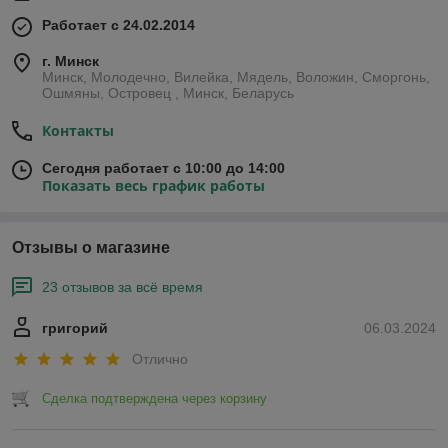
Работает с 24.02.2014
г. Минск
Минск, Молодечно, Вилейка, Мядель, Воложин, Сморгонь,
Ошмяны, Островец , Минск, Беларусь
Контакты
Сегодня работает с 10:00 до 14:00
Показать весь график работы
Отзывы о магазине
23 отзывов за всё время
григорий
06.03.2024
Отлично
Сделка подтверждена через корзину