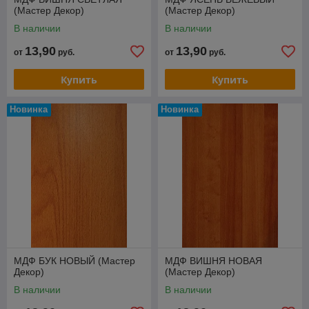
(Мастер Декор)
(Мастер Декор)
В наличии
В наличии
13,90
13,90
от
руб.
от
руб.
Купить
Купить
Новинка
Новинка
МДФ БУК НОВЫЙ (Мастер
МДФ ВИШНЯ НОВАЯ
Декор)
(Мастер Декор)
В наличии
В наличии