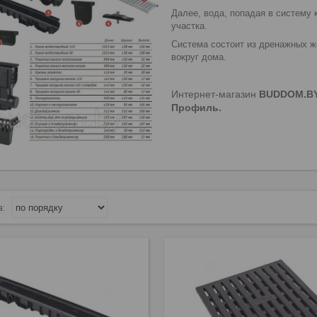
Далее, вода, попадая в систему 
участка.
Система состоит из дренажных ж
вокруг дома.
Интернет-магазин
BUDDOM.B
Профиль.