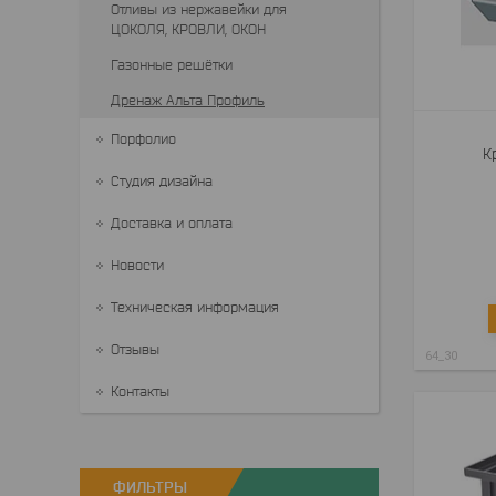
Отливы из нержавейки для
ЦОКОЛЯ, КРОВЛИ, ОКОН
Газонные решётки
Дренаж Альта Профиль
Порфолио
К
Студия дизайна
Доставка и оплата
Новости
Техническая информация
Отзывы
64_30
Контакты
ФИЛЬТРЫ