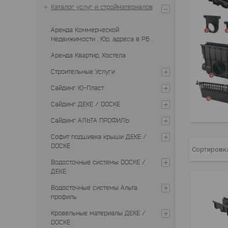
Каталог услуг и стройматериалов
Аренда Коммерческой
Недвижимости . Юр. адреса в РБ .
Аренда Квартир, Хостела
Строительные Услуги
Сайдинг Ю-Пласт
Сайдинг ДЕКЕ / DOCKE
Сайдинг АЛЬТА ПРОФИЛЬ
Софит подшивка крыши ДЕКЕ /
DOCKE
Водосточные системы DOCKE /
ДЕКЕ
Водосточные системы Альта
профиль
Кровельные материалы ДЕКЕ /
DOCKE