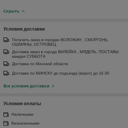
Скрыть
Условия доставки
Получить заказ в городах ВОЛОЖИН , СМОРГОНЬ,
ОШМЯНЫ, ОСТРОВЕЦ
Доставка заказ в города ВИЛЕЙКА , МЯДЕЛЬ, ПОСТАВЫ
каждая СУББОТА
Доставка по Минской области
Доставка по МИНСКУ до подъезда (ворот) до 16.30
Все условия доставки
Условия оплаты
Наличными
Безналичными .