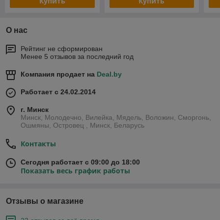
Купить
Купить
О нас
Рейтинг не сформирован
Менее 5 отзывов за последний год
Компания продает на
Deal.by
Работает с 24.02.2014
г. Минск
Минск, Молодечно, Вилейка, Мядель, Воложин, Сморгонь,
Ошмяны, Островец , Минск, Беларусь
Контакты
Сегодня работает с 09:00 до 18:00
Показать весь график работы
Отзывы о магазине