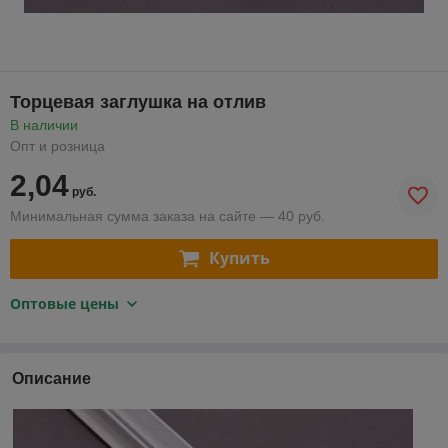
Торцевая заглушка на отлив
В наличии
Опт и розница
2,04
руб.
Минимальная сумма заказа на сайте — 40 руб.
Купить
Оптовые цены
Описание