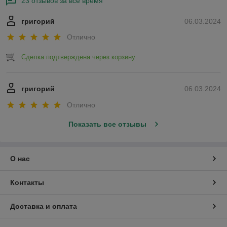
23 отзывов за всё время
григорий
06.03.2024
Отлично
Сделка подтверждена через корзину
григорий
06.03.2024
Отлично
Показать все отзывы
О нас
Контакты
Доставка и оплата