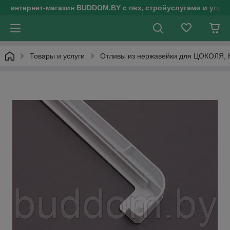
интернет-магазин BUDDOM.BY с пвз, стройуслугами и упр
Товары и услуги
Отливы из нержавейки для ЦОКОЛЯ,