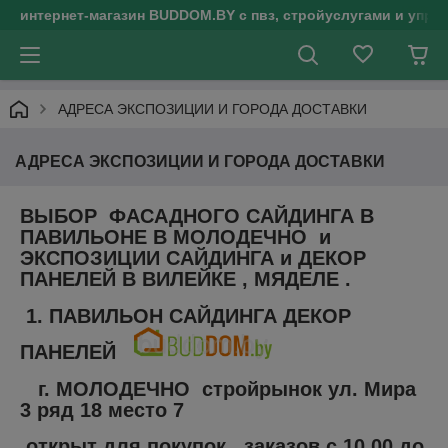
интернет-магазин BUDDOM.BY с пвз, стройуслугами и упр
АДРЕСА ЭКСПОЗИЦИИ И ГОРОДА ДОСТАВКИ
АДРЕСА ЭКСПОЗИЦИИ И ГОРОДА ДОСТАВКИ
ВЫБОР ФАСАДНОГО САЙДИНГА В
ПАВИЛЬОНЕ В МОЛОДЕЧНО и
ЭКСПОЗИЦИИ САЙДИНГА и ДЕКОР
ПАНЕЛЕЙ В ВИЛЕЙКЕ , МЯДЕЛЕ .
1. ПАВИЛЬОН САЙДИНГА ДЕКОР
ПАНЕЛЕЙ
г.
МОЛОДЕЧНО
стройрынок ул. Мира
3 ряд 18 место 7
открыт для покупок , заказов с 10.00 до