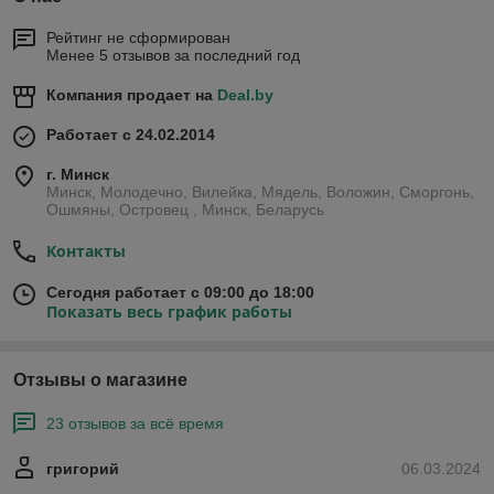
Рейтинг не сформирован
Менее 5 отзывов за последний год
Компания продает на
Deal.by
Работает с 24.02.2014
г. Минск
Минск, Молодечно, Вилейка, Мядель, Воложин, Сморгонь,
Ошмяны, Островец , Минск, Беларусь
Контакты
Сегодня работает с 09:00 до 18:00
Показать весь график работы
Отзывы о магазине
23 отзывов за всё время
григорий
06.03.2024