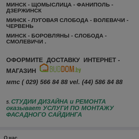
МИНСК - ЩОМЫСЛИЦА - ФАНИПОЛЬ -
ДЗЕРЖИНСК
МИНСК - ЛУГОВАЯ СЛОБОДА - ВОЛЕВАЧИ -
ЧЕРВЕНЬ
МИНСК - БОРОВЛЯНЫ - СЛОБОДА -
СМОЛЕВИЧИ .
ОФОРМИТЕ ДОСТАВКУ ИНТЕРНЕТ -
МАГАЗИН
мтс ( 029) 566 84 88 vel.
(44) 586 84 88
СТУДИИ ДИЗАЙНА и РЕМОНТА
5.
оказывает УСЛУГИ ПО МОНТАЖУ
ФАСАДНОГО САЙДИНГА
О нас