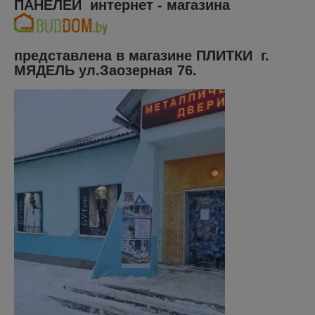
ПАНЕЛЕЙ интернет - магазина
представлена в магазине ПЛИТКИ г.
МЯДЕЛЬ ул.Заозерная 76
.