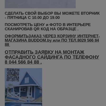
СДЕЛАТЬ СВОЙ ВЫБОР ВЫ МОЖЕТЕ ВТОРНИК
- ПЯТНИЦА С 10.00 ДО 19.00
ПОСМОТРЕТЬ ЦЕНУ и ФОТО В ИНТЕРЬЕРЕ
СКАНИРОВАВ QR КОД НА ОБРАЗЦЕ .
ОФОРМИТЬЗАКАЗ ЧЕРЕЗ КОРЗИНУ ИНТЕРНЕТ-
МАГАЗИНА BUDDOM.by или ПО ТЕЛ.8029 566 84
88
ОТПРАВИТЬ ЗАЯВКУ НА МОНТАЖ
ФАСАДНОГО САЙДИНГА ПО ТЕЛЕФОНУ
8 044 566 84 88 .