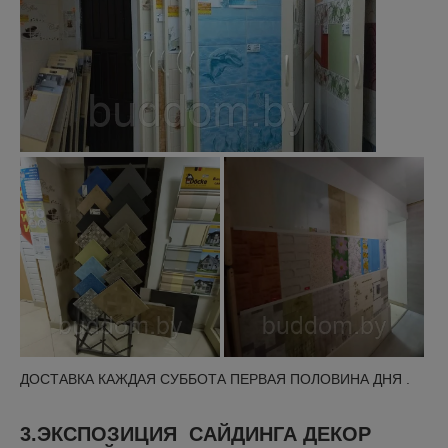
ДОСТАВКА КАЖДАЯ СУББОТА ПЕРВАЯ ПОЛОВИНА ДНЯ .
3.ЭКСПОЗИЦИЯ САЙДИНГА ДЕКОР