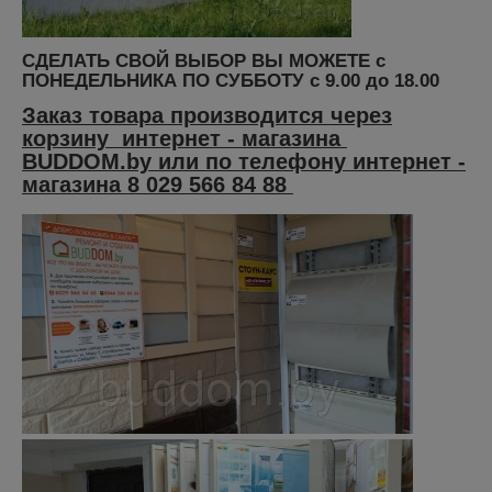
СДЕЛАТЬ СВОЙ ВЫБОР ВЫ МОЖЕТЕ с
ПОНЕДЕЛЬНИКА ПО СУББОТУ с 9.00 до 18.00
Заказ товара производится через
корзину интернет - магазина
BUDDOM.by или по телефону интернет -
магазина 8 029 566 84 88