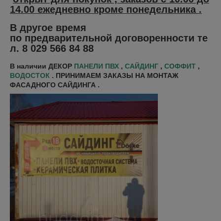
14.00 ежедневно кроме понедельника .
В другое время
по предварительной договоренности те
л. 8 029 566 84 88
В наличии ДЕКОР
ПАНЕЛИ ПВХ
,
САЙДИНГ
,
СОФФИТ
,
ВОДОСТОК
. ПРИНИМАЕМ ЗАКАЗЫ НА МОНТАЖ
ФАСАДНОГО САЙДИНГА .