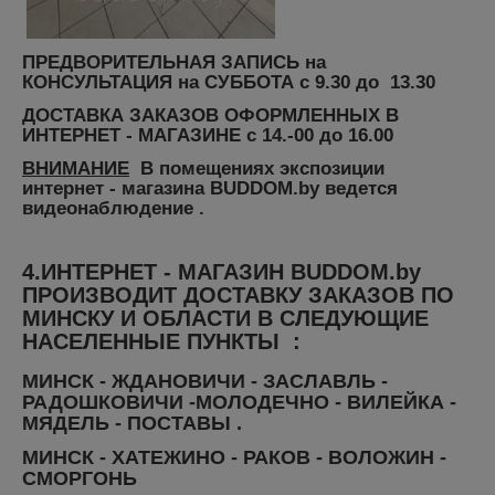
ПРЕДВОРИТЕЛЬНАЯ ЗАПИСЬ на
КОНСУЛЬТАЦИЯ на СУББОТА с 9.30 до 13.30
ДОСТАВКА ЗАКАЗОВ ОФОРМЛЕННЫХ В
ИНТЕРНЕТ - МАГАЗИНЕ с 14.-00 до 16.00
ВНИМАНИЕ
В помещениях экспозиции
интернет - магазина BUDDOM.by ведется
видеонаблюдение .
4.ИНТЕРНЕТ - МАГАЗИН BUDDOM.by
ПРОИЗВОДИТ ДОСТАВКУ ЗАКАЗОВ ПО
МИНСКУ И ОБЛАСТИ В СЛЕДУЮЩИЕ
НАСЕЛЕННЫЕ ПУНКТЫ :
МИНСК - ЖДАНОВИЧИ - ЗАСЛАВЛЬ -
РАДОШКОВИЧИ -МОЛОДЕЧНО - ВИЛЕЙКА -
МЯДЕЛЬ - ПОСТАВЫ .
МИНСК - ХАТЕЖИНО - РАКОВ - ВОЛОЖИН -
СМОРГОНЬ