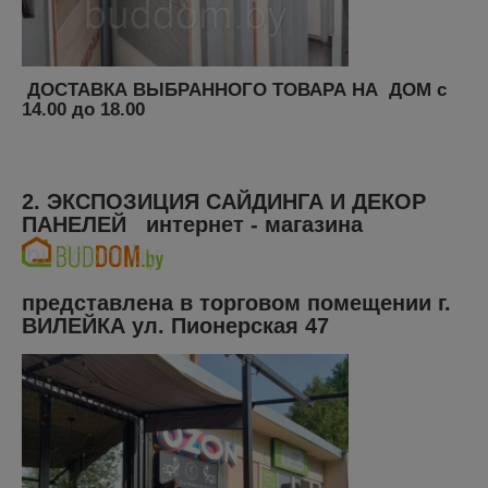
ДОСТАВКА ВЫБРАННОГО ТОВАРА НА ДОМ с
14.00 до 18.00
2. ЭКСПОЗИЦИЯ САЙДИНГА И ДЕКОР
ПАНЕЛЕЙ интернет - магазина
представлена в торговом помещении г.
ВИЛЕЙКА ул. Пионерская 47