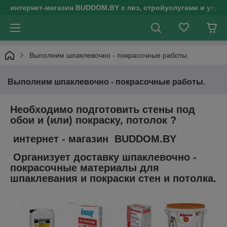
интернет-магазин BUDDOM.BY с пвз, стройуслугами и упр
Выполним шпаклевочно - покрасочные работы.
Выполним шпаклевочно - покрасочные работы.
Необходимо подготовить стены под
обои и (или) покраску, потолок ?
интернет - магазин BUDDOM.BY
Организует доставку шпаклевочно -
покрасочные материалы для
шпаклевания и покраски стен и потолка.