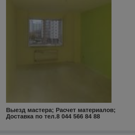
Выезд мастера; Расчет материалов;
Доставка по тел.8 044 566 84 88