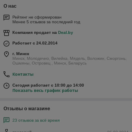
О нас
Рейтинг не сформирован
Менее 5 отзывов за последний год
Компания продает на
Deal.by
Работает с 24.02.2014
г. Минск
Минск, Молодечно, Вилейка, Мядель, Воложин, Сморгонь,
Ошмяны, Островец , Минск, Беларусь
Контакты
Сегодня работает с 10:00 до 14:00
Показать весь график работы
Отзывы о магазине
23 отзывов за всё время