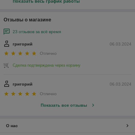
Показать весь график работы
Отзывы о магазине
23 отзывов за всё время
григорий
06.03.2024
Отлично
Сделка подтверждена через корзину
григорий
06.03.2024
Отлично
Показать все отзывы
О нас