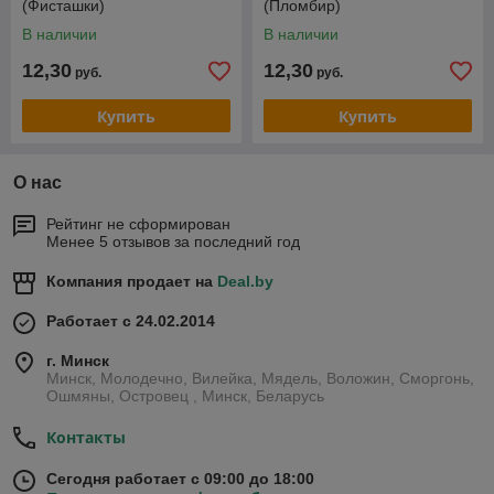
(Фисташки)
(Пломбир)
В наличии
В наличии
12,30
12,30
руб.
руб.
Купить
Купить
О нас
Рейтинг не сформирован
Менее 5 отзывов за последний год
Компания продает на
Deal.by
Работает с 24.02.2014
г. Минск
Минск, Молодечно, Вилейка, Мядель, Воложин, Сморгонь,
Ошмяны, Островец , Минск, Беларусь
Контакты
Сегодня работает с 09:00 до 18:00