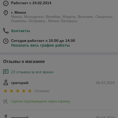
Работает с 24.02.2014
г. Минск
Минск, Молодечно, Вилейка, Мядель, Воложин, Сморгонь,
Ошмяны, Островец , Минск, Беларусь
Контакты
Сегодня работает с 10:00 до 14:00
Показать весь график работы
Отзывы о магазине
23 отзывов за всё время
григорий
06.03.2024
Отлично
Сделка подтверждена через корзину
григорий
06.03.2024