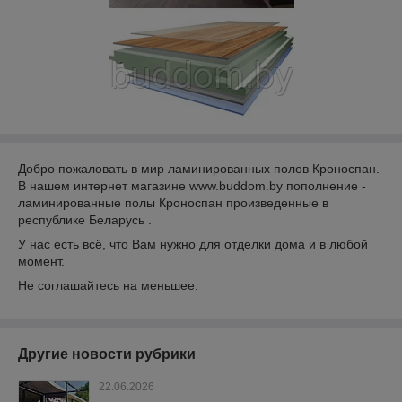
Добро пожаловать в мир ламинированных полов Кроноспан.
В нашем интернет магазине www.buddom.by пополнение -
ламинированные полы Кроноспан произведенные в
республике Беларусь .
У нас есть всё, что Вам нужно для отделки дома и в любой
момент.
Не соглашайтесь на меньшее.
Другие новости рубрики
22.06.2026