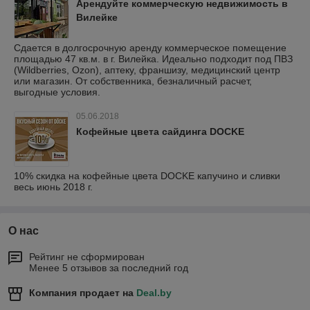
Арендуйте коммерческую недвижимость в
Вилейке
Сдается в долгосрочную аренду коммерческое помещение
площадью 47 кв.м. в г. Вилейка. Идеально подходит под ПВЗ
(Wildberries, Ozon), аптеку, франшизу, медицинский центр
или магазин. От собственника, безналичный расчет,
выгодные условия.
05.06.2018
Кофейные цвета сайдинга DOCKE
10% скидка на кофейные цвета DOCKE капучино и сливки
весь июнь 2018 г.
О нас
Рейтинг не сформирован
Менее 5 отзывов за последний год
Компания продает на
Deal.by