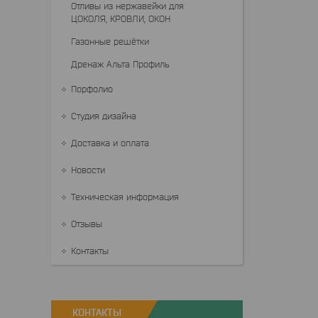
Отливы из нержавейки для
ЦОКОЛЯ, КРОВЛИ, ОКОН
Газонные решётки
Дренаж Альта Профиль
Порфолио
Студия дизайна
Доставка и оплата
Новости
Техническая информация
Отзывы
Контакты
КОНТАКТЫ