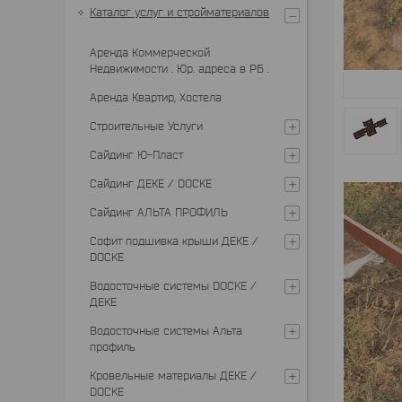
Каталог услуг и стройматериалов
Аренда Коммерческой
Недвижимости . Юр. адреса в РБ .
Аренда Квартир, Хостела
Строительные Услуги
Сайдинг Ю-Пласт
Сайдинг ДЕКЕ / DOCKE
Сайдинг АЛЬТА ПРОФИЛЬ
Софит подшивка крыши ДЕКЕ /
DOCKE
Водосточные системы DOCKE /
ДЕКЕ
Водосточные системы Альта
профиль
Кровельные материалы ДЕКЕ /
DOCKE