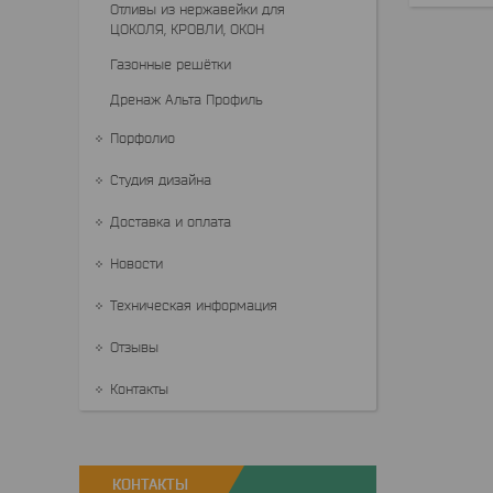
Отливы из нержавейки для
ЦОКОЛЯ, КРОВЛИ, ОКОН
Газонные решётки
Дренаж Альта Профиль
Порфолио
Студия дизайна
Доставка и оплата
Новости
Техническая информация
Отзывы
Контакты
КОНТАКТЫ