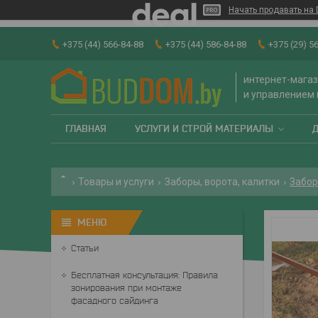
Начать продавать на 
+375 (44) 566-84-88
+375 (44) 586-84-88
+375 (29) 5
интернет-магаз
и управлением
ГЛАВНАЯ
УСЛУГИ И СТРОЙ МАТЕРИАЛЫ
Товары и услуги
Заборы, ворота, калитки
Забор
Статьи
Бесплатная консультация: Правила
зонирования при монтаже
фасадного сайдинга