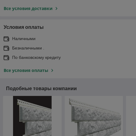
Все условия доставки
Условия оплаты
Наличными
Безналичными .
По банковскому кредиту
Все условия оплаты
Подобные товары компании