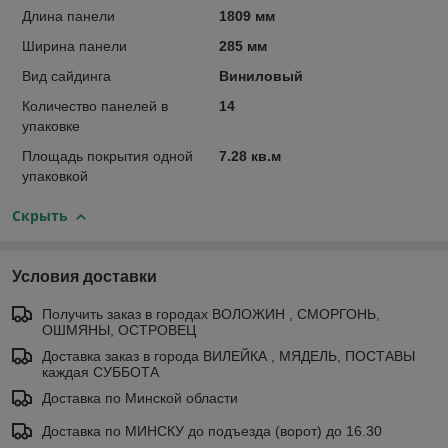
Длина панели
1809 мм
Ширина панели
285 мм
Вид сайдинга
Виниловый
Количество панелей в
14
упаковке
Площадь покрытия одной
7.28 кв.м
упаковкой
Скрыть
Условия доставки
Получить заказ в городах ВОЛОЖИН , СМОРГОНЬ,
ОШМЯНЫ, ОСТРОВЕЦ
Доставка заказ в города ВИЛЕЙКА , МЯДЕЛЬ, ПОСТАВЫ
каждая СУББОТА
Доставка по Минской области
Доставка по МИНСКУ до подъезда (ворот) до 16.30