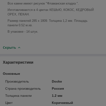
Все камни имеют рисунок "Фламанская кладка ".
Изготавливаются в 4 цветах КЕШЬЮ, КОКОС, КЕДРОВЫЙ
ОРЕХ, ПЕКАН.
Размер панелей 285 х 1809. Толщина 1,2 мм. Площадь
панели 0.52 м.кв.
В упаковке - 14 штук.
Скрыть
Характеристики
Основные
Производитель
Docke
Страна производитель
Россия
Толщина панели
1.2 мм
Цвет
Коричневый