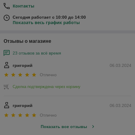
Контакты
Сегодня работает с 10:00 до 14:00
Показать весь график работы
Отзывы о магазине
23 отзывов за всё время
григорий
06.03.2024
Отлично
Сделка подтверждена через корзину
григорий
06.03.2024
Отлично
Показать все отзывы