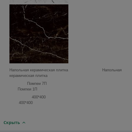
Напольная керамическая плитка Напольная
керамическая плитка
Помпеи 7П
Помпеи 1П
400*400
400*400
Скрыть