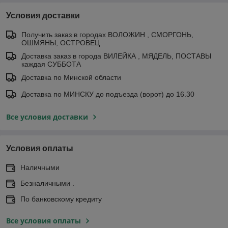
Условия доставки
Получить заказ в городах ВОЛОЖИН , СМОРГОНЬ,
ОШМЯНЫ, ОСТРОВЕЦ
Доставка заказ в города ВИЛЕЙКА , МЯДЕЛЬ, ПОСТАВЫ
каждая СУББОТА
Доставка по Минской области
Доставка по МИНСКУ до подъезда (ворот) до 16.30
Все условия доставки
Условия оплаты
Наличными
Безналичными .
По банковскому кредиту
Все условия оплаты