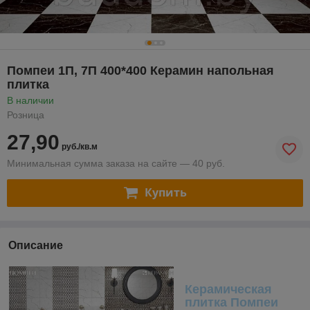
Помпеи 1П, 7П 400*400 Керамин напольная
плитка
В наличии
Розница
27,90
руб./кв.м
Минимальная сумма заказа на сайте — 40 руб.
Купить
Описание
Керамическая
плитка Помпеи