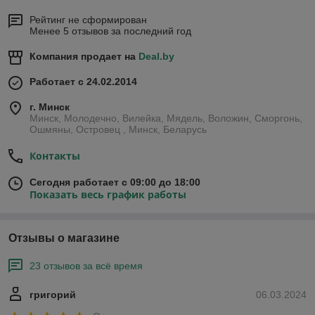
Рейтинг не сформирован
Менее 5 отзывов за последний год
Компания продает на
Deal.by
Работает с 24.02.2014
г. Минск
Минск, Молодечно, Вилейка, Мядель, Воложин, Сморгонь,
Ошмяны, Островец , Минск, Беларусь
Контакты
Сегодня работает с 09:00 до 18:00
Показать весь график работы
Отзывы о магазине
23 отзывов за всё время
григорий
06.03.2024