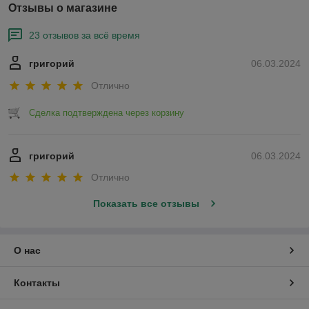
Отзывы о магазине
23 отзывов за всё время
григорий
06.03.2024
Отлично
Сделка подтверждена через корзину
григорий
06.03.2024
Отлично
Показать все отзывы
О нас
Контакты