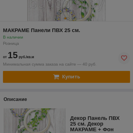
МАКРАМЕ Панели ПВХ 25 см.
В наличии
Розница
15
от
руб./кв.м
Минимальная сумма заказа на сайте — 40 руб.
Купить
Описание
Декор Панель ПВХ
25 см. Декор
МАКРАМЕ + Фон