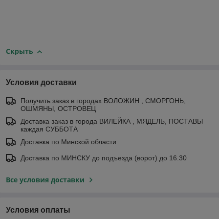
Скрыть
Условия доставки
Получить заказ в городах ВОЛОЖИН , СМОРГОНЬ,
ОШМЯНЫ, ОСТРОВЕЦ
Доставка заказ в города ВИЛЕЙКА , МЯДЕЛЬ, ПОСТАВЫ
каждая СУББОТА
Доставка по Минской области
Доставка по МИНСКУ до подъезда (ворот) до 16.30
Все условия доставки
Условия оплаты