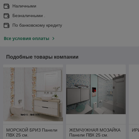
Наличными
Безналичными .
По банковскому кредиту
Все условия оплаты
Подобные товары компании
МОРСКОЙ БРИЗ Панели
ЖЕМЧУЖНАЯ МОЗАЙКА
ИР
ПВХ 25 см.
Панели ПВХ 25 см.