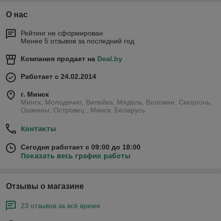
О нас
Рейтинг не сформирован
Менее 5 отзывов за последний год
Компания продает на
Deal.by
Работает с 24.02.2014
г. Минск
Минск, Молодечно, Вилейка, Мядель, Воложин, Сморгонь,
Ошмяны, Островец , Минск, Беларусь
Контакты
Сегодня работает с 09:00 до 18:00
Показать весь график работы
Отзывы о магазине
23 отзывов за всё время