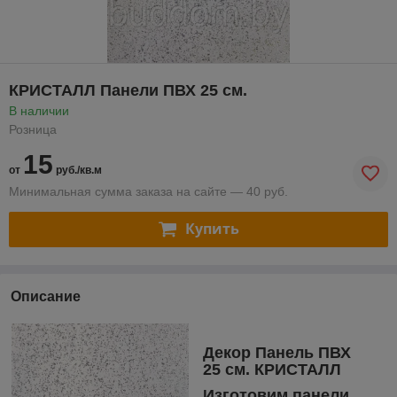
КРИСТАЛЛ Панели ПВХ 25 см.
В наличии
Розница
15
от
руб./кв.м
Минимальная сумма заказа на сайте — 40 руб.
Купить
Описание
Декор Панель ПВХ
25 см. КРИСТАЛЛ
Изготовим панели