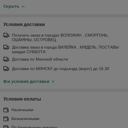
Скрыть
Условия доставки
Получить заказ в городах ВОЛОЖИН , СМОРГОНЬ,
ОШМЯНЫ, ОСТРОВЕЦ
Доставка заказ в города ВИЛЕЙКА , МЯДЕЛЬ, ПОСТАВЫ
каждая СУББОТА
Доставка по Минской области
Доставка по МИНСКУ до подъезда (ворот) до 16.30
Все условия доставки
Условия оплаты
Наличными
Безналичными .
По банковскому кредиту