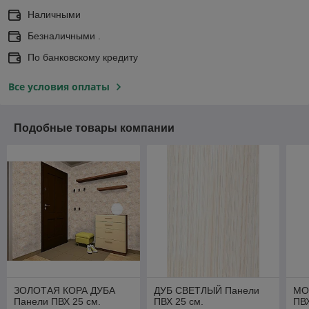
Наличными
Безналичными .
По банковскому кредиту
Все условия оплаты
Подобные товары компании
ЗОЛОТАЯ КОРА ДУБА
ДУБ СВЕТЛЫЙ Панели
МО
Панели ПВХ 25 см.
ПВХ 25 см.
ПВХ