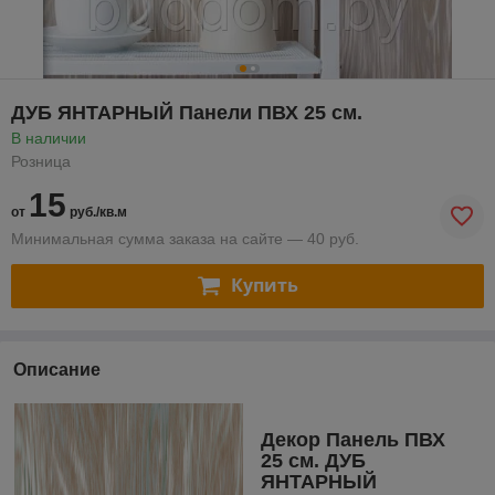
ДУБ ЯНТАРНЫЙ Панели ПВХ 25 см.
В наличии
Розница
15
от
руб./кв.м
Минимальная сумма заказа на сайте — 40 руб.
Купить
Описание
Декор Панель ПВХ
25 см. ДУБ
ЯНТАРНЫЙ