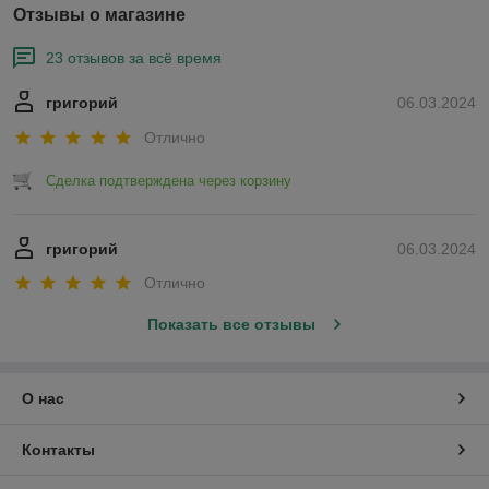
Отзывы о магазине
23 отзывов за всё время
григорий
06.03.2024
Отлично
Сделка подтверждена через корзину
григорий
06.03.2024
Отлично
Показать все отзывы
О нас
Контакты