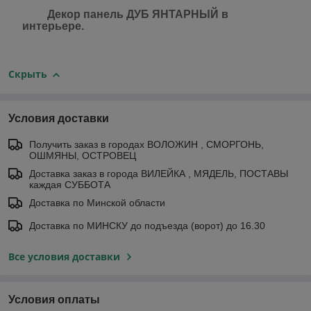
Декор панель ДУБ ЯНТАРНЫЙ в
интерьере.
Скрыть
Условия доставки
Получить заказ в городах ВОЛОЖИН , СМОРГОНЬ,
ОШМЯНЫ, ОСТРОВЕЦ
Доставка заказ в города ВИЛЕЙКА , МЯДЕЛЬ, ПОСТАВЫ
каждая СУББОТА
Доставка по Минской области
Доставка по МИНСКУ до подъезда (ворот) до 16.30
Все условия доставки
Условия оплаты