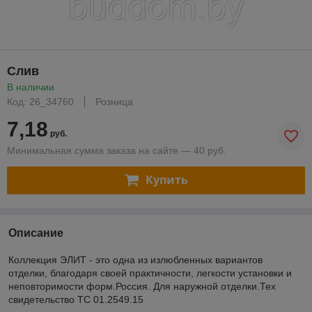
Слив
В наличии
Код: 26_34760
Розница
7,18
руб.
Минимальная сумма заказа на сайте — 40 руб.
Купить
Описание
Коллекция ЭЛИТ - это одна из излюбленных вариантов
отделки, благодаря своей практичности, легкости установки и
неповторимости форм.Россия. Для наружной отделки.Тех
свидетельство ТС 01.2549.15