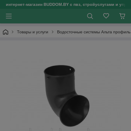
интернет-магазин BUDDOM.BY с пвз, стройуслугами и упр
Товары и услуги
Водосточные системы Альта профиль