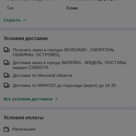
Тип
Слив
Скрыть
Условия доставки
Получить заказ в городах ВОЛОЖИН , СМОРГОНЬ,
ОШМЯНЫ, ОСТРОВЕЦ
Доставка заказ в города ВИЛЕЙКА , МЯДЕЛЬ, ПОСТАВЫ
каждая СУББОТА
Доставка по Минской области
Доставка по МИНСКУ до подъезда (ворот) до 16.30
Все условия доставки
Условия оплаты
Наличными