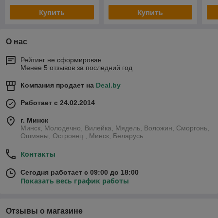
Купить
Купить
О нас
Рейтинг не сформирован
Менее 5 отзывов за последний год
Компания продает на
Deal.by
Работает с 24.02.2014
г. Минск
Минск, Молодечно, Вилейка, Мядель, Воложин, Сморгонь,
Ошмяны, Островец , Минск, Беларусь
Контакты
Сегодня работает с 09:00 до 18:00
Показать весь график работы
Отзывы о магазине