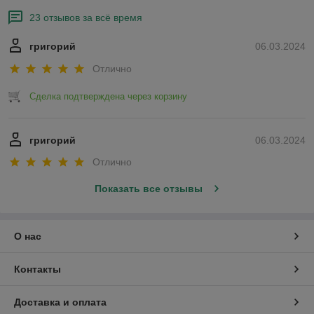
23 отзывов за всё время
григорий
06.03.2024
Отлично
Сделка подтверждена через корзину
григорий
06.03.2024
Отлично
Показать все отзывы
О нас
Контакты
Доставка и оплата