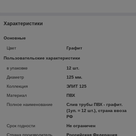
Характеристики
Основные
Цвет
Графит
Пользовательские характеристики
в упаковке
12 шт.
Диаметр
125 мм.
Коллекция
ЭЛИТ 125
Материал
ПВХ
Полное наименование
Слив трубы ПВХ - графит.
(1уп. = 12 шт.), страна ввоза
РФ
Срок годности
Не ограничен
Страна производитель
Российская Федерация