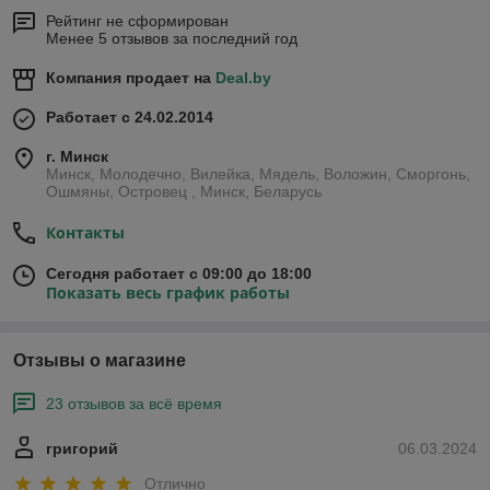
Рейтинг не сформирован
Менее 5 отзывов за последний год
Компания продает на
Deal.by
Работает с 24.02.2014
г. Минск
Минск, Молодечно, Вилейка, Мядель, Воложин, Сморгонь,
Ошмяны, Островец , Минск, Беларусь
Контакты
Сегодня работает с 09:00 до 18:00
Показать весь график работы
Отзывы о магазине
23 отзывов за всё время
григорий
06.03.2024
Отлично