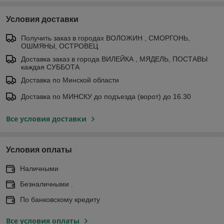
Условия доставки
Получить заказ в городах ВОЛОЖИН , СМОРГОНЬ,
ОШМЯНЫ, ОСТРОВЕЦ
Доставка заказ в города ВИЛЕЙКА , МЯДЕЛЬ, ПОСТАВЫ
каждая СУББОТА
Доставка по Минской области
Доставка по МИНСКУ до подъезда (ворот) до 16.30
Все условия доставки
Условия оплаты
Наличными
Безналичными .
По банковскому кредиту
Все условия оплаты