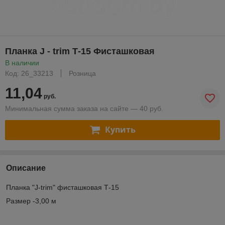
Планка J - trim Т-15 Фисташковая
В наличии
Код: 26_33213
Розница
11,04
руб.
Минимальная сумма заказа на сайте — 40 руб.
Купить
Описание
Планка "J-trim" фисташковая Т-15
Размер -3,00 м