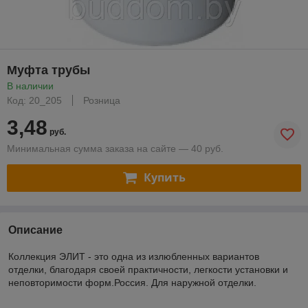
Муфта трубы
В наличии
Код: 20_205
Розница
3,48
руб.
Минимальная сумма заказа на сайте — 40 руб.
Купить
Описание
Коллекция ЭЛИТ - это одна из излюбленных вариантов
отделки, благодаря своей практичности, легкости установки и
неповторимости форм.Россия. Для наружной отделки.