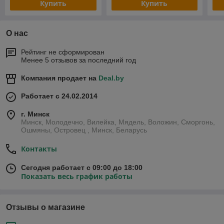
Купить
Купить
О нас
Рейтинг не сформирован
Менее 5 отзывов за последний год
Компания продает на
Deal.by
Работает с 24.02.2014
г. Минск
Минск, Молодечно, Вилейка, Мядель, Воложин, Сморгонь,
Ошмяны, Островец , Минск, Беларусь
Контакты
Сегодня работает с 09:00 до 18:00
Показать весь график работы
Отзывы о магазине