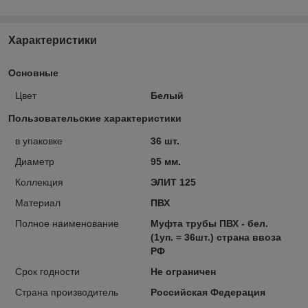
Характеристики
Основные
Цвет
Белый
Пользовательские характеристики
в упаковке
36 шт.
Диаметр
95 мм.
Коллекция
ЭЛИТ 125
Материал
ПВХ
Полное наименование
Муфта трубы ПВХ - бел.
(1уп. = 36шт.) страна ввоза
РФ
Срок годности
Не ограничен
Страна производитель
Российская Федерация