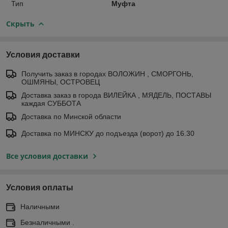
Тип
Муфта
Скрыть
Условия доставки
Получить заказ в городах ВОЛОЖИН , СМОРГОНЬ,
ОШМЯНЫ, ОСТРОВЕЦ
Доставка заказ в города ВИЛЕЙКА , МЯДЕЛЬ, ПОСТАВЫ
каждая СУББОТА
Доставка по Минской области
Доставка по МИНСКУ до подъезда (ворот) до 16.30
Все условия доставки
Условия оплаты
Наличными
Безналичными .