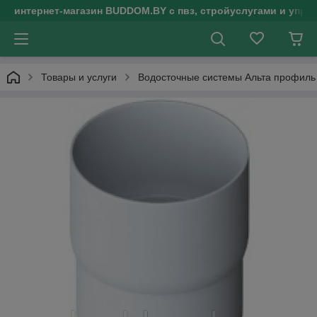
интернет-магазин BUDDOM.BY с пвз, стройуслугами и упр
Товары и услуги
Водосточные системы Альта профиль