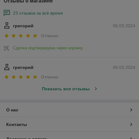
Отзывы о магазине
23 отзывов за всё время
григорий
06.03.2024
Отлично
Сделка подтверждена через корзину
григорий
06.03.2024
Отлично
Показать все отзывы
О нас
Контакты