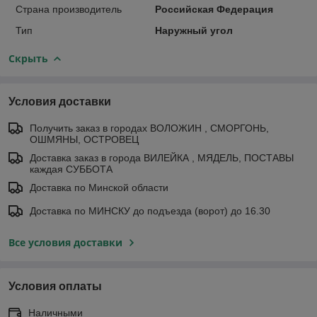
Страна производитель
Российская Федерация
Тип
Наружный угол
Скрыть
Условия доставки
Получить заказ в городах ВОЛОЖИН , СМОРГОНЬ,
ОШМЯНЫ, ОСТРОВЕЦ
Доставка заказ в города ВИЛЕЙКА , МЯДЕЛЬ, ПОСТАВЫ
каждая СУББОТА
Доставка по Минской области
Доставка по МИНСКУ до подъезда (ворот) до 16.30
Все условия доставки
Условия оплаты
Наличными