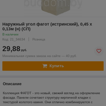
Наружный угол фагот (истринский), 0,45 х
0,13м (н) (СП)
В наличии
Код: 21_34634
Розница
29,88
руб.
Минимальная сумма заказа на сайте — 40 руб.
Купить
Описание
Коллекция ФАГОТ - это новый, свежий взгляд на оформление
фасада. Панели сочетают структуру кирпичной кладки с
текстурой колотого камня. Они отлично комбинируются с