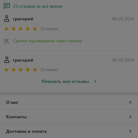
23 отзывов за всё время
григорий
06.03.2024
Отлично
Сделка подтверждена через корзину
григорий
06.03.2024
Отлично
Показать все отзывы
О нас
Контакты
Доставка и оплата