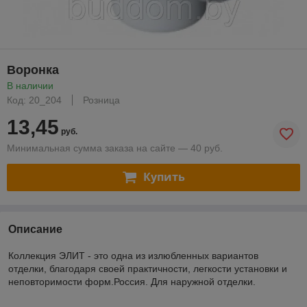
Воронка
В наличии
Код: 20_204
Розница
13,45
руб.
Минимальная сумма заказа на сайте — 40 руб.
Купить
Описание
Коллекция ЭЛИТ - это одна из излюбленных вариантов
отделки, благодаря своей практичности, легкости установки и
неповторимости форм.Россия. Для наружной отделки.