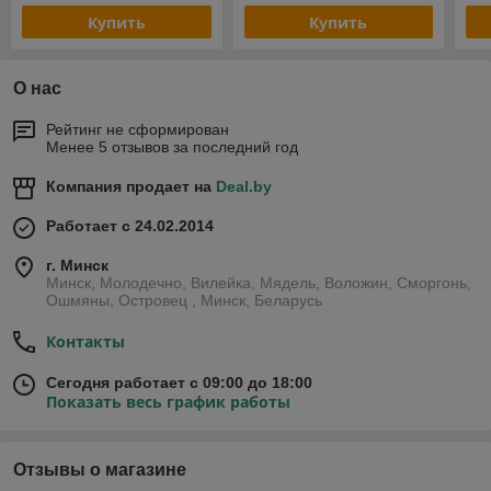
Купить
Купить
О нас
Рейтинг не сформирован
Менее 5 отзывов за последний год
Компания продает на
Deal.by
Работает с 24.02.2014
г. Минск
Минск, Молодечно, Вилейка, Мядель, Воложин, Сморгонь,
Ошмяны, Островец , Минск, Беларусь
Контакты
Сегодня работает с 09:00 до 18:00
Показать весь график работы
Отзывы о магазине