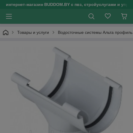
интернет-магазин BUDDOM.BY с пвз, стройуслугами и упр
Товары и услуги
Водосточные системы Альта профиль