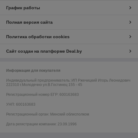
График работы
Полная версия сайта
Политика обработки cookies
Сайт создан на платформе Deal.by
Информация для покупателя
Индивидуальный предприниматель:
ИП Ржечицкий Игорь Леонидович
222310 г.Молодечно ул.В.Гостинец 155 - 45
Регистрационный номер ЕГР: 600163683
УНП: 600163683
Регистрационный орган: Минский облисполком
Дата регистрации компании: 23.09.1996