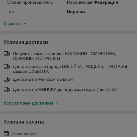
Страна производитель
Российская Федерация
Тип
Воронка
Скрыть
Условия доставки
Получить заказ в городах ВОЛОЖИН , СМОРГОНЬ,
ОШМЯНЫ, ОСТРОВЕЦ
Доставка заказ в города ВИЛЕЙКА , МЯДЕЛЬ, ПОСТАВЫ
каждая СУББОТА
Доставка по Минской области
Доставка по МИНСКУ до подъезда (ворот) до 16.30
Все условия доставки
Условия оплаты
Наличными