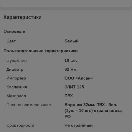
Характеристики
Основные
Цвет
Белый
Пользовательские характеристики
в упаковке
10 шт.
Диаметр
82 мм.
Импортёр
ООО «Алсан»
Коллекция
ЭЛИТ 125
Материал
ПВХ
Полное наименование
Воронка 82мм. ПВХ - бел.
(1уп. = 10 шт.) страна ввоза
РФ
Срок годности
Не ограничен