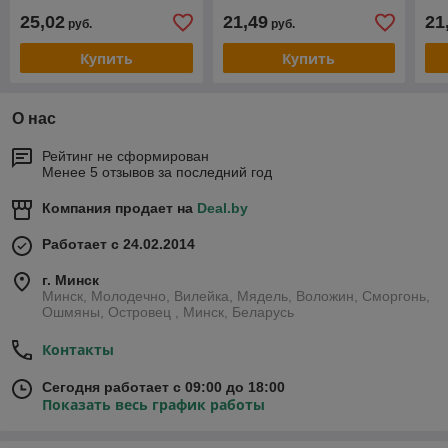
25,02
21,49
21
руб.
руб.
Купить
Купить
О нас
Рейтинг не сформирован
Менее 5 отзывов за последний год
Компания продает на
Deal.by
Работает с 24.02.2014
г. Минск
Минск, Молодечно, Вилейка, Мядель, Воложин, Сморгонь,
Ошмяны, Островец , Минск, Беларусь
Контакты
Сегодня работает с 09:00 до 18:00
Показать весь график работы