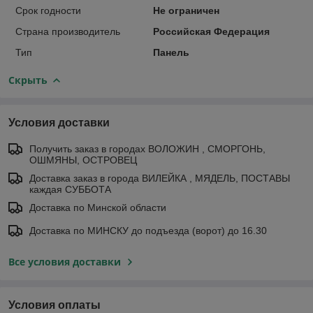
Срок годности
Не ограничен
Страна производитель
Российская Федерация
Тип
Панель
Скрыть
Условия доставки
Получить заказ в городах ВОЛОЖИН , СМОРГОНЬ,
ОШМЯНЫ, ОСТРОВЕЦ
Доставка заказ в города ВИЛЕЙКА , МЯДЕЛЬ, ПОСТАВЫ
каждая СУББОТА
Доставка по Минской области
Доставка по МИНСКУ до подъезда (ворот) до 16.30
Все условия доставки
Условия оплаты