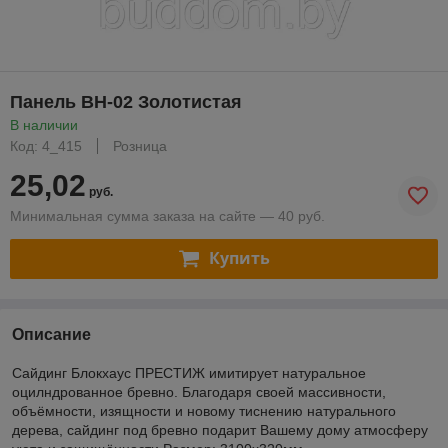
Панель BH-02 Золотистая
В наличии
Код: 4_415
Розница
25,02
руб.
Минимальная сумма заказа на сайте — 40 руб.
Купить
Описание
Сайдинг Блокхаус ПРЕСТИЖ имитирует натуральное
оцилндрованное бревно. Благодаря своей массивности,
объёмности, изящности и новому тиснению натурального
дерева, сайдинг под бревно подарит Вашему дому атмосферу