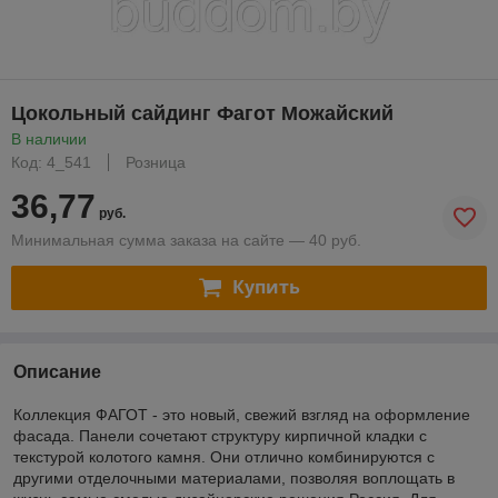
Цокольный сайдинг Фагот Можайский
В наличии
Код: 4_541
Розница
36,77
руб.
Минимальная сумма заказа на сайте — 40 руб.
Купить
Описание
Коллекция ФАГОТ - это новый, свежий взгляд на оформление
фасада. Панели сочетают структуру кирпичной кладки с
текстурой колотого камня. Они отлично комбинируются с
другими отделочными материалами, позволяя воплощать в