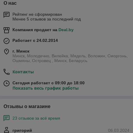
О нас
Рейтинг не сформирован
Менее 5 отзывов за последний год
Компания продает на
Deal.by
Работает с 24.02.2014
г. Минск
Минск, Молодечно, Вилейка, Мядель, Воложин, Сморгонь,
Ошмяны, Островец , Минск, Беларусь
Контакты
Сегодня работает с 09:00 до 18:00
Показать весь график работы
Отзывы о магазине
23 отзывов за всё время
григорий
06.03.2024