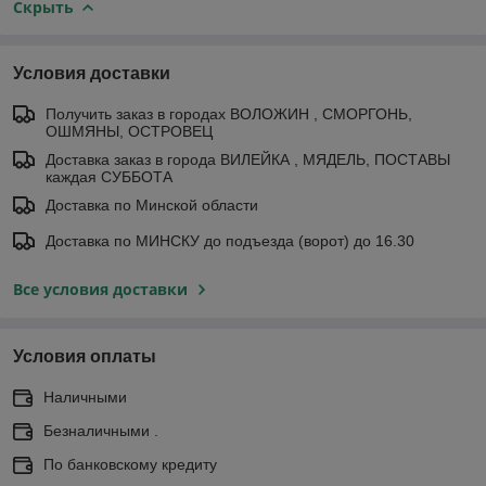
Скрыть
Условия доставки
Получить заказ в городах ВОЛОЖИН , СМОРГОНЬ,
ОШМЯНЫ, ОСТРОВЕЦ
Доставка заказ в города ВИЛЕЙКА , МЯДЕЛЬ, ПОСТАВЫ
каждая СУББОТА
Доставка по Минской области
Доставка по МИНСКУ до подъезда (ворот) до 16.30
Все условия доставки
Условия оплаты
Наличными
Безналичными .
По банковскому кредиту