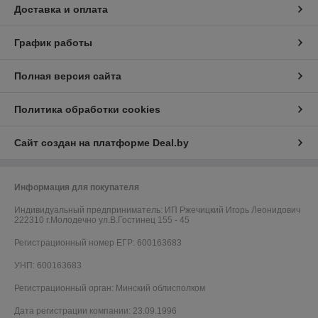
Доставка и оплата
График работы
Полная версия сайта
Политика обработки cookies
Сайт создан на платформе Deal.by
Информация для покупателя
Индивидуальный предприниматель:
ИП Ржечицкий Игорь Леонидович
222310 г.Молодечно ул.В.Гостинец 155 - 45
Регистрационный номер ЕГР: 600163683
УНП: 600163683
Регистрационный орган: Минский облисполком
Дата регистрации компании: 23.09.1996