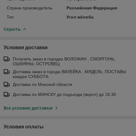
Страна производитель
Российская Федерация
Тип
Угол жёлоба
Скрыть
Условия доставки
Получить заказ в городах ВОЛОЖИН , СМОРГОНЬ,
ОШМЯНЫ, ОСТРОВЕЦ
Доставка заказ в города ВИЛЕЙКА , МЯДЕЛЬ, ПОСТАВЫ
каждая СУББОТА
Доставка по Минской области
Доставка по МИНСКУ до подъезда (ворот) до 16.30
Все условия доставки
Условия оплаты