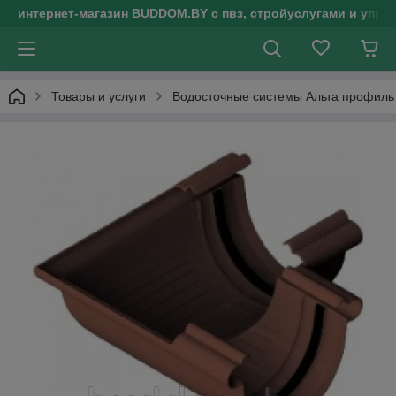
интернет-магазин BUDDOM.BY с пвз, стройуслугами и упр
Товары и услуги
Водосточные системы Альта профиль