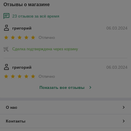
Отзывы о магазине
23 отзывов за всё время
григорий
06.03.2024
Отлично
Сделка подтверждена через корзину
григорий
06.03.2024
Отлично
Показать все отзывы
О нас
Контакты