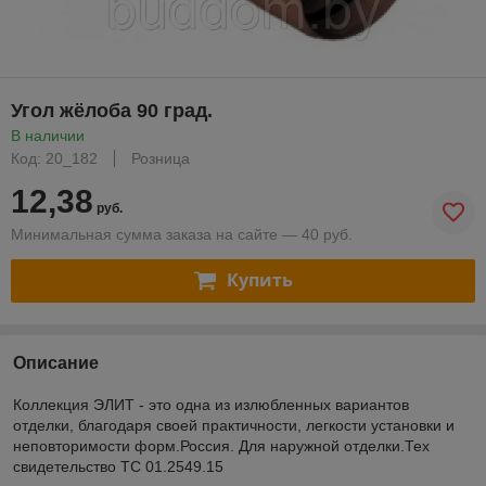
Угол жёлоба 90 град.
В наличии
Код: 20_182
Розница
12,38
руб.
Минимальная сумма заказа на сайте — 40 руб.
Купить
Описание
Коллекция ЭЛИТ - это одна из излюбленных вариантов
отделки, благодаря своей практичности, легкости установки и
неповторимости форм.Россия. Для наружной отделки.Тех
свидетельство ТС 01.2549.15