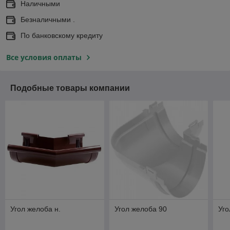
Наличными
Безналичными .
По банковскому кредиту
Все условия оплаты
Подобные товары компании
Угол желоба н.
Угол желоба 90
Уго