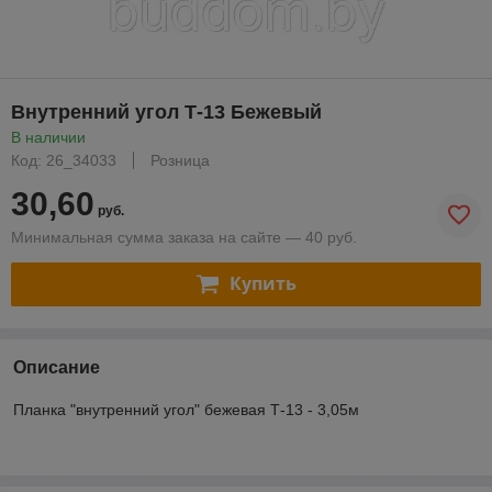
Внутренний угол Т-13 Бежевый
В наличии
Код: 26_34033
Розница
30,60
руб.
Минимальная сумма заказа на сайте — 40 руб.
Купить
Описание
Планка "внутренний угол" бежевая Т-13 - 3,05м