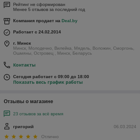
Рейтинг не сформирован
Менее 5 отзывов за последний год
Компания продает на
Deal.by
Работает с 24.02.2014
г. Минск
Минск, Молодечно, Вилейка, Мядель, Воложин, Сморгонь,
Ошмяны, Островец , Минск, Беларусь
Контакты
Сегодня работает с 09:00 до 18:00
Показать весь график работы
Отзывы о магазине
23 отзывов за всё время
григорий
06.03.2024
Отлично