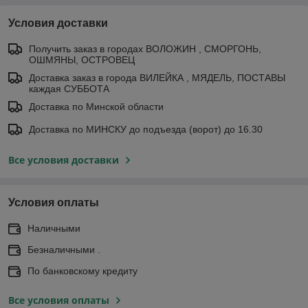
Условия доставки
Получить заказ в городах ВОЛОЖИН , СМОРГОНЬ,
ОШМЯНЫ, ОСТРОВЕЦ
Доставка заказ в города ВИЛЕЙКА , МЯДЕЛЬ, ПОСТАВЫ
каждая СУББОТА
Доставка по Минской области
Доставка по МИНСКУ до подъезда (ворот) до 16.30
Все условия доставки
Условия оплаты
Наличными
Безналичными .
По банковскому кредиту
Все условия оплаты