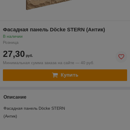
Фасадная панель Döcke STERN (Антик)
В наличии
Розница
27,30
руб.
Минимальная сумма заказа на сайте — 40 руб.
Купить
Описание
Фасадная панель Döcke STERN
(Антик)