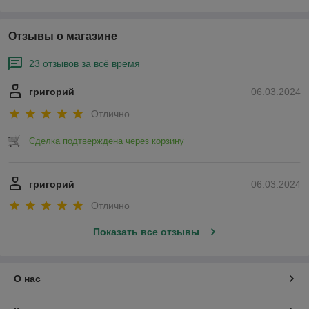
Отзывы о магазине
23 отзывов за всё время
григорий
06.03.2024
Отлично
Сделка подтверждена через корзину
григорий
06.03.2024
Отлично
Показать все отзывы
О нас