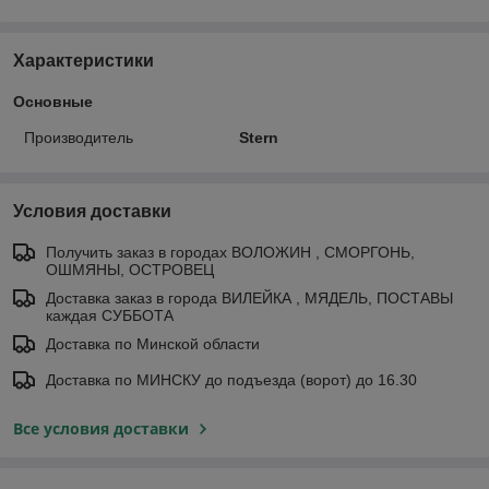
Характеристики
Основные
Производитель
Stern
Условия доставки
Получить заказ в городах ВОЛОЖИН , СМОРГОНЬ,
ОШМЯНЫ, ОСТРОВЕЦ
Доставка заказ в города ВИЛЕЙКА , МЯДЕЛЬ, ПОСТАВЫ
каждая СУББОТА
Доставка по Минской области
Доставка по МИНСКУ до подъезда (ворот) до 16.30
Все условия доставки