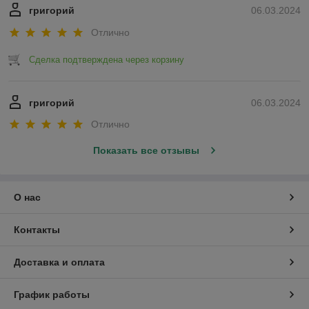
григорий
06.03.2024
Отлично
Сделка подтверждена через корзину
григорий
06.03.2024
Отлично
Показать все отзывы
О нас
Контакты
Доставка и оплата
График работы