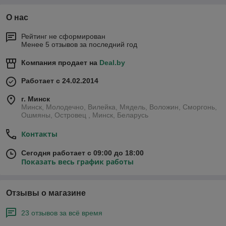
О нас
Рейтинг не сформирован
Менее 5 отзывов за последний год
Компания продает на
Deal.by
Работает с 24.02.2014
г. Минск
Минск, Молодечно, Вилейка, Мядель, Воложин, Сморгонь,
Ошмяны, Островец , Минск, Беларусь
Контакты
Сегодня работает с 09:00 до 18:00
Показать весь график работы
Отзывы о магазине
23 отзывов за всё время