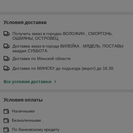
Условия доставки
Получить заказ в городах ВОЛОЖИН , СМОРГОНЬ,
ОШМЯНЫ, ОСТРОВЕЦ
Доставка заказ в города ВИЛЕЙКА , МЯДЕЛЬ, ПОСТАВЫ
каждая СУББОТА
Доставка по Минской области
Доставка по МИНСКУ до подъезда (ворот) до 16.30
Все условия доставки
Условия оплаты
Наличными
Безналичными .
По банковскому кредиту