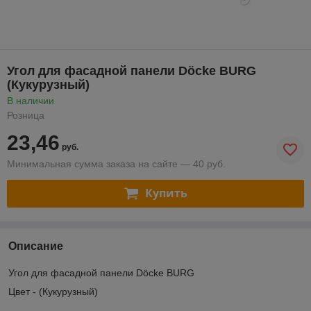
Угол для фасадной панели Döcke BURG
(Кукурузный)
В наличии
Розница
23,46
руб.
Минимальная сумма заказа на сайте — 40 руб.
Купить
Описание
Угол для фасадной панели Döcke BURG
Цвет - (Кукурузный)