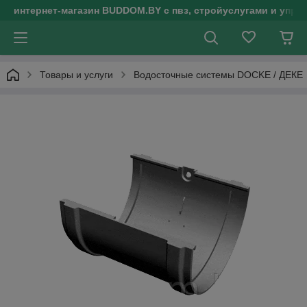
интернет-магазин BUDDOM.BY с пвз, стройуслугами и упр
Товары и услуги
Водосточные системы DOCKE / ДЕКЕ