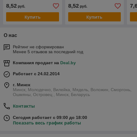
8,52
8,52
7,
руб.
руб.
Купить
Купить
О нас
Рейтинг не сформирован
Менее 5 отзывов за последний год
Компания продает на
Deal.by
Работает с 24.02.2014
г. Минск
Минск, Молодечно, Вилейка, Мядель, Воложин, Сморгонь,
Ошмяны, Островец , Минск, Беларусь
Контакты
Сегодня работает с 09:00 до 18:00
Показать весь график работы