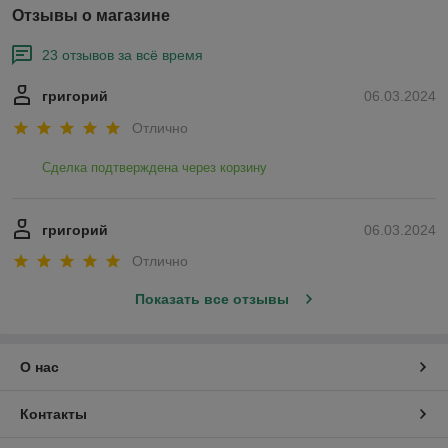
Отзывы о магазине
23 отзывов за всё время
григорий
06.03.2024
Отлично
Сделка подтверждена через корзину
григорий
06.03.2024
Отлично
Показать все отзывы
О нас
Контакты