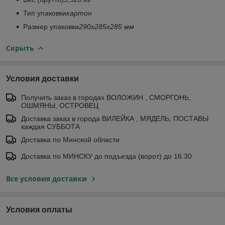
Тип упаковки
картон
Размер упаковки
290х285х285 мм
Скрыть
Условия доставки
Получить заказ в городах ВОЛОЖИН , СМОРГОНЬ,
ОШМЯНЫ, ОСТРОВЕЦ
Доставка заказ в города ВИЛЕЙКА , МЯДЕЛЬ, ПОСТАВЫ
каждая СУББОТА
Доставка по Минской области
Доставка по МИНСКУ до подъезда (ворот) до 16.30
Все условия доставки
Условия оплаты