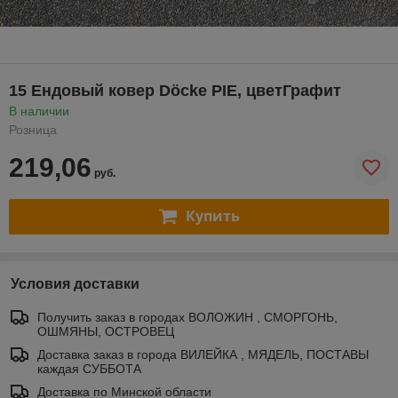
15 Ендовый ковер Döcke PIE, цветГрафит
В наличии
Розница
219,06
руб.
Купить
Условия доставки
Получить заказ в городах ВОЛОЖИН , СМОРГОНЬ,
ОШМЯНЫ, ОСТРОВЕЦ
Доставка заказ в города ВИЛЕЙКА , МЯДЕЛЬ, ПОСТАВЫ
каждая СУББОТА
Доставка по Минской области