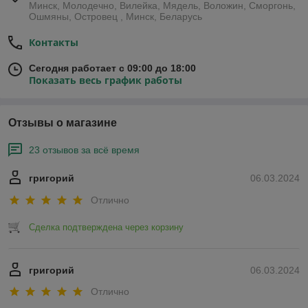
Минск, Молодечно, Вилейка, Мядель, Воложин, Сморгонь,
Ошмяны, Островец , Минск, Беларусь
Контакты
Сегодня работает с 09:00 до 18:00
Показать весь график работы
Отзывы о магазине
23 отзывов за всё время
григорий
06.03.2024
Отлично
Сделка подтверждена через корзину
григорий
06.03.2024
Отлично