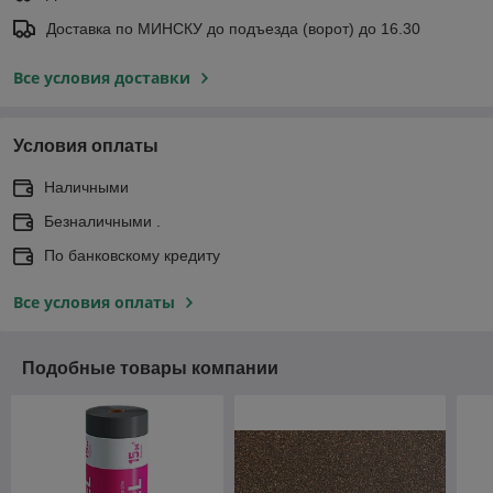
Доставка по МИНСКУ до подъезда (ворот) до 16.30
Все условия доставки
Условия оплаты
Наличными
Безналичными .
По банковскому кредиту
Все условия оплаты
Подобные товары компании