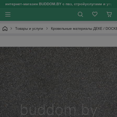
интернет-магазин BUDDOM.BY с пвз, стройуслугами и упр
Товары и услуги
Кровельные материалы ДЕКЕ / DOCK