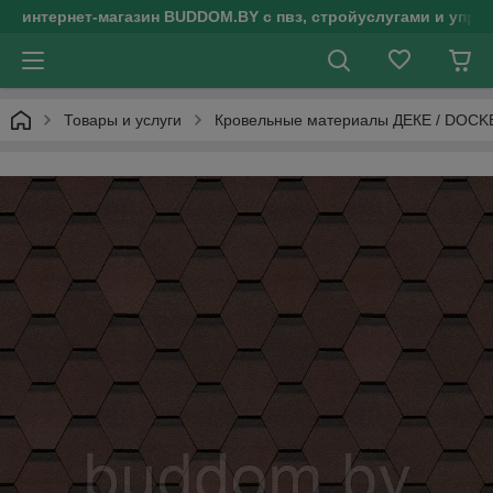
интернет-магазин BUDDOM.BY с пвз, стройуслугами и упр
Товары и услуги
Кровельные материалы ДЕКЕ / DOCK