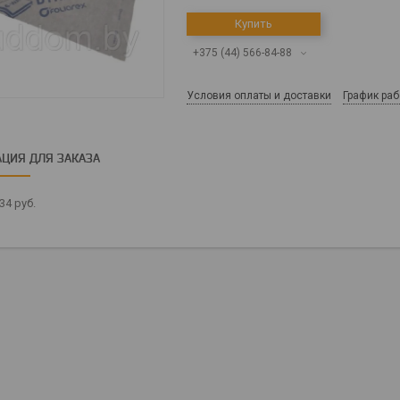
Купить
+375 (44) 566-84-88
Условия оплаты и доставки
График ра
ЦИЯ ДЛЯ ЗАКАЗА
,34
руб.