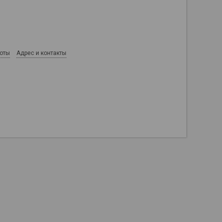
боты
Адрес и контакты