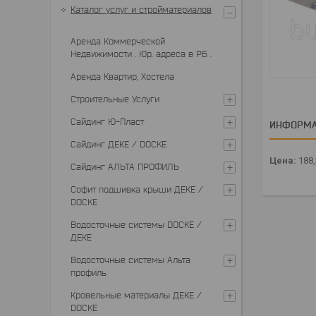
Каталог услуг и стройматериалов
Аренда Коммерческой
Недвижимости . Юр. адреса в РБ .
Аренда Квартир, Хостела
Строительные Услуги
Сайдинг Ю-Пласт
ИНФОРМА
Сайдинг ДЕКЕ / DOCKE
Цена:
188
Сайдинг АЛЬТА ПРОФИЛЬ
Софит подшивка крыши ДЕКЕ /
DOCKE
Водосточные системы DOCKE /
ДЕКЕ
Водосточные системы Альта
профиль
Кровельные материалы ДЕКЕ /
DOCKE