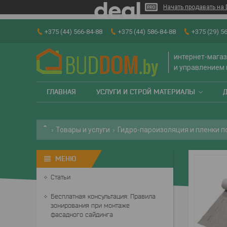
Начать продавать на 
+375 (44) 566-84-88
+375 (44) 586-84-88
+375 (29) 5
интернет-магаз
и управлением
ГЛАВНАЯ
УСЛУГИ И СТРОЙ МАТЕРИАЛЫ
Товары и услуги
Гидро-пароизоляция и пленки 
Статьи
Бесплатная консультация: Правила
зонирования при монтаже
фасадного сайдинга