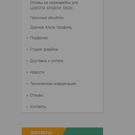
Отливы из нержавейки для
ЦОКОЛЯ, КРОВЛИ, ОКОН
Газонные решётки
Дренаж Альта Профиль
Порфолио
Студия дизайна
Доставка и оплата
Новости
Техническая информация
Отзывы
Контакты
КОНТАКТЫ