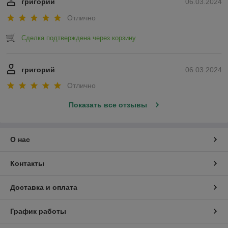
григорий
06.03.2024
Отлично
Сделка подтверждена через корзину
григорий
06.03.2024
Отлично
Показать все отзывы
О нас
Контакты
Доставка и оплата
График работы