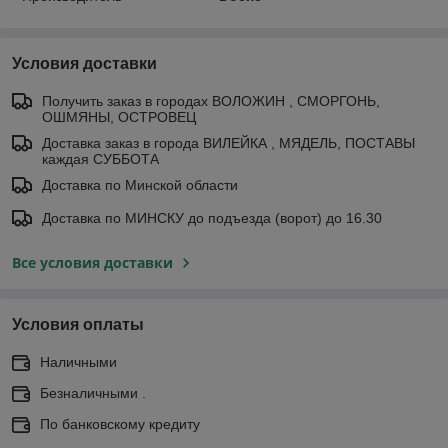
Условия доставки
Получить заказ в городах ВОЛОЖИН , СМОРГОНЬ,
ОШМЯНЫ, ОСТРОВЕЦ
Доставка заказ в города ВИЛЕЙКА , МЯДЕЛЬ, ПОСТАВЫ
каждая СУББОТА
Доставка по Минской области
Доставка по МИНСКУ до подъезда (ворот) до 16.30
Все условия доставки
Условия оплаты
Наличными
Безналичными .
По банковскому кредиту