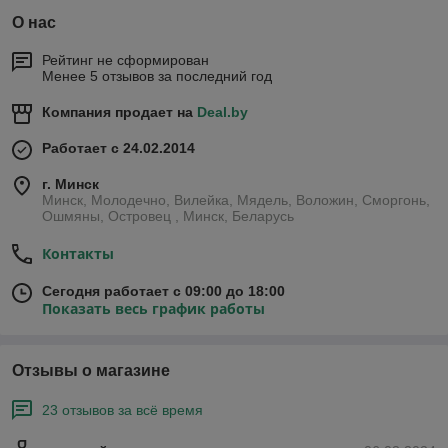
О нас
Рейтинг не сформирован
Менее 5 отзывов за последний год
Компания продает на
Deal.by
Работает с 24.02.2014
г. Минск
Минск, Молодечно, Вилейка, Мядель, Воложин, Сморгонь,
Ошмяны, Островец , Минск, Беларусь
Контакты
Сегодня работает с 09:00 до 18:00
Показать весь график работы
Отзывы о магазине
23 отзывов за всё время