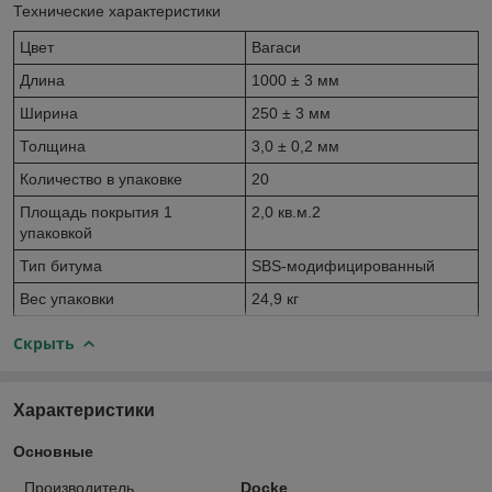
Технические характеристики
Цвет
Вагаси
Длина
1000 ± 3 мм
Ширина
250 ± 3 мм
Толщина
3,0 ± 0,2 мм
Количество в упаковке
20
Площадь покрытия 1
2,0 кв.м.2
упаковкой
Тип битума
SBS-модифицированный
Вес упаковки
24,9 кг
Скрыть
Характеристики
Основные
Производитель
Docke