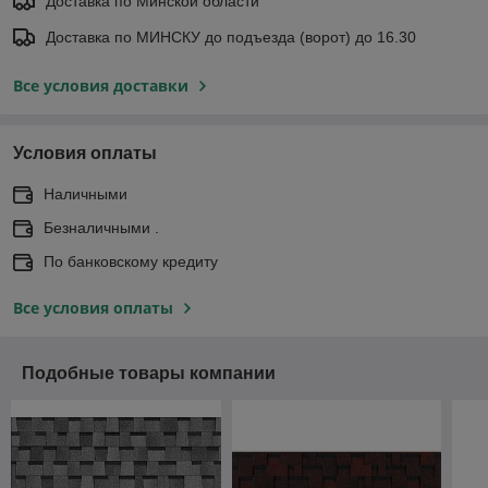
Доставка по Минской области
Доставка по МИНСКУ до подъезда (ворот) до 16.30
Все условия доставки
Условия оплаты
Наличными
Безналичными .
По банковскому кредиту
Все условия оплаты
Подобные товары компании