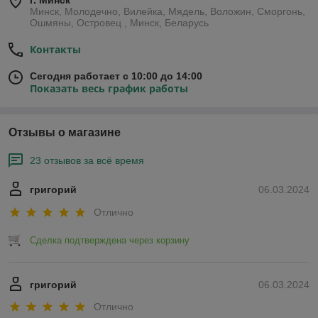
г. Минск
Минск, Молодечно, Вилейка, Мядель, Воложин, Сморгонь,
Ошмяны, Островец , Минск, Беларусь
Контакты
Сегодня работает с 10:00 до 14:00
Показать весь график работы
Отзывы о магазине
23 отзывов за всё время
григорий
06.03.2024
Отлично
Сделка подтверждена через корзину
григорий
06.03.2024
Отлично