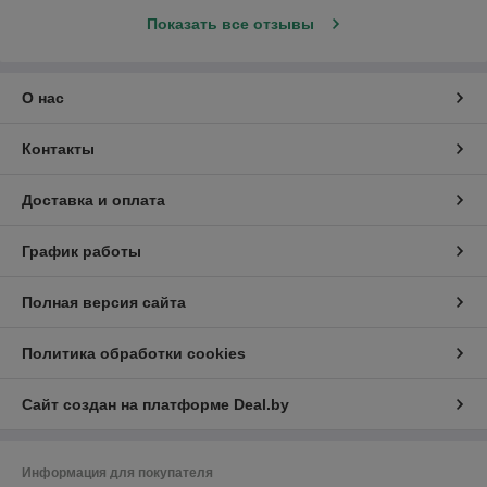
Показать все отзывы
О нас
Контакты
Доставка и оплата
График работы
Полная версия сайта
Политика обработки cookies
Сайт создан на платформе Deal.by
Информация для покупателя