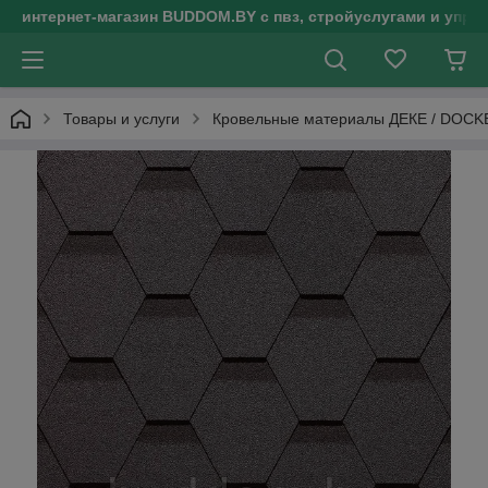
интернет-магазин BUDDOM.BY с пвз, стройуслугами и упр
Товары и услуги
Кровельные материалы ДЕКЕ / DOCK