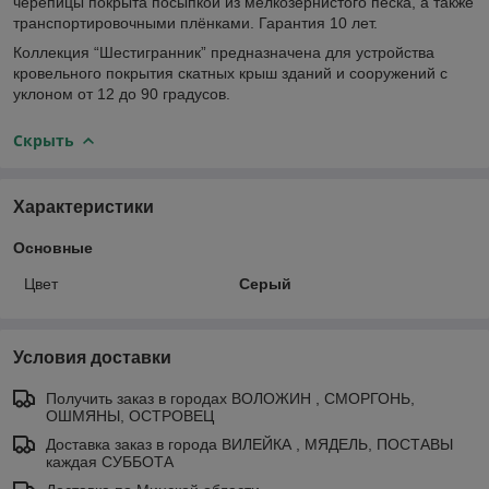
черепицы покрыта посыпкой из мелкозернистого песка, а также
транспортировочными плёнками. Гарантия 10 лет.
Коллекция “Шестигранник” предназначена для устройства
кровельного покрытия скатных крыш зданий и сооружений с
уклоном от 12 до 90 градусов.
Скрыть
Характеристики
Основные
Цвет
Серый
Условия доставки
Получить заказ в городах ВОЛОЖИН , СМОРГОНЬ,
ОШМЯНЫ, ОСТРОВЕЦ
Доставка заказ в города ВИЛЕЙКА , МЯДЕЛЬ, ПОСТАВЫ
каждая СУББОТА