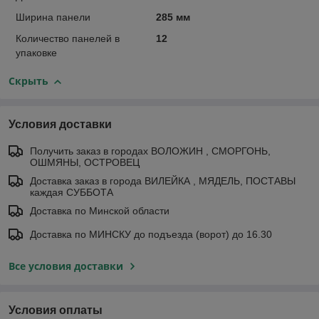
Ширина панели
285 мм
Количество панелей в
12
упаковке
Скрыть
Условия доставки
Получить заказ в городах ВОЛОЖИН , СМОРГОНЬ,
ОШМЯНЫ, ОСТРОВЕЦ
Доставка заказ в города ВИЛЕЙКА , МЯДЕЛЬ, ПОСТАВЫ
каждая СУББОТА
Доставка по Минской области
Доставка по МИНСКУ до подъезда (ворот) до 16.30
Все условия доставки
Условия оплаты