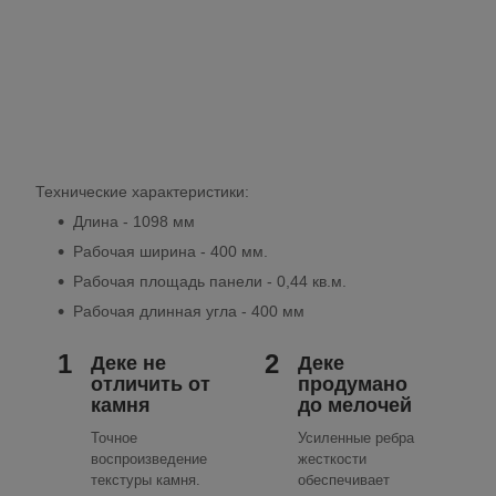
Технические характеристики:
Длина - 1098 мм
Рабочая ширина - 400 мм.
Рабочая площадь панели - 0,44
кв.м.
Рабочая длинная угла - 400 мм
1
2
Деке не
Деке
отличить от
продумано
камня
до мелочей
Точное
Усиленные ребра
воспроизведение
жесткости
текстуры камня.
обеспечивает