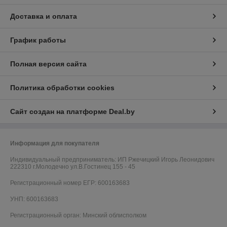
Доставка и оплата
График работы
Полная версия сайта
Политика обработки cookies
Сайт создан на платформе Deal.by
Информация для покупателя
Индивидуальный предприниматель:
ИП Ржечицкий Игорь Леонидович
222310 г.Молодечно ул.В.Гостинец 155 - 45
Регистрационный номер ЕГР: 600163683
УНП: 600163683
Регистрационный орган: Минский облисполком