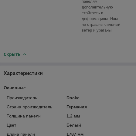
панелям
дополнительную
стойкость к
деформациям. Нам
не страшны сильный
ветер и ураганы.
Скрыть
Характеристики
Основные
Производитель
Docke
Страна производитель
Германия
Толщина панели
1.2 мм
Цвет
Белый
Длина панели
1787 мм