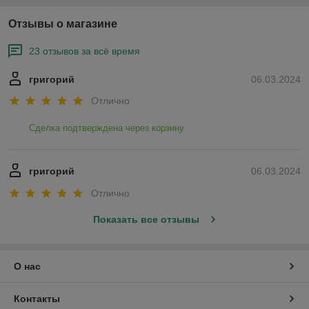
Отзывы о магазине
23 отзывов за всё время
григорий
06.03.2024
Отлично
Сделка подтверждена через корзину
григорий
06.03.2024
Отлично
Показать все отзывы
О нас
Контакты