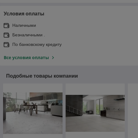
Условия оплаты
Наличными
Безналичными .
По банковскому кредиту
Все условия оплаты
Подобные товары компании