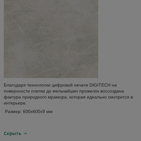
Благодаря технологии цифровой печати DIGITECH на
поверхности плитки до мельчайших прожилок воссоздана
фактура природного мрамора, которая идеально смотрится в
интерьере.
Размер: 600х600х9 мм
Скрыть