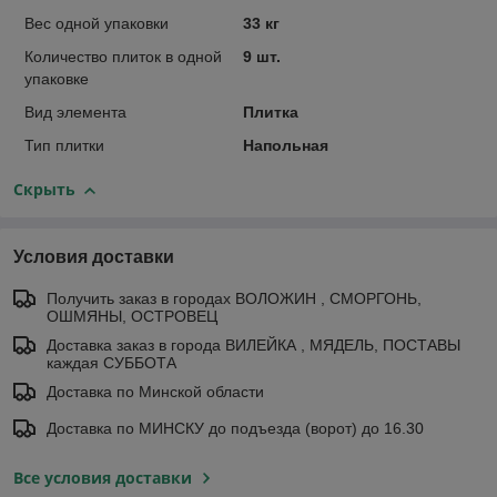
Вес одной упаковки
33 кг
Количество плиток в одной
9 шт.
упаковке
Вид элемента
Плитка
Тип плитки
Напольная
Скрыть
Условия доставки
Получить заказ в городах ВОЛОЖИН , СМОРГОНЬ,
ОШМЯНЫ, ОСТРОВЕЦ
Доставка заказ в города ВИЛЕЙКА , МЯДЕЛЬ, ПОСТАВЫ
каждая СУББОТА
Доставка по Минской области
Доставка по МИНСКУ до подъезда (ворот) до 16.30
Все условия доставки