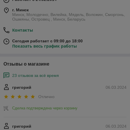
г. Минск
Минск, Молодечно, Вилейка, Мядель, Воложин, Сморгонь,
Ошмяны, Островец , Минск, Беларусь
Контакты
Сегодня работает с 09:00 до 18:00
Показать весь график работы
Отзывы о магазине
23 отзывов за всё время
григорий
06.03.2024
Отлично
Сделка подтверждена через корзину
григорий
06.03.2024