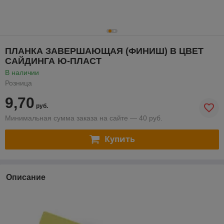
ПЛАНКА ЗАВЕРШАЮЩАЯ (ФИНИШ) В ЦВЕТ
САЙДИНГА Ю-ПЛАСТ
В наличии
Розница
9,70
руб.
Минимальная сумма заказа на сайте — 40 руб.
Купить
Описание