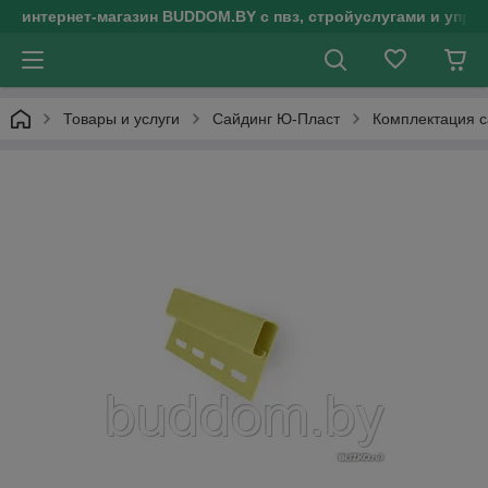
интернет-магазин BUDDOM.BY с пвз, стройуслугами и упр
Товары и услуги
Сайдинг Ю-Пласт
Комплектация с