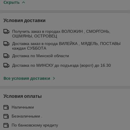
Скрыть
Условия доставки
Получить заказ в городах ВОЛОЖИН , СМОРГОНЬ,
ОШМЯНЫ, ОСТРОВЕЦ
Доставка заказ в города ВИЛЕЙКА , МЯДЕЛЬ, ПОСТАВЫ
каждая СУББОТА
Доставка по Минской области
Доставка по МИНСКУ до подъезда (ворот) до 16.30
Все условия доставки
Условия оплаты
Наличными
Безналичными .
По банковскому кредиту