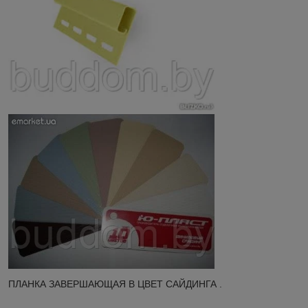
ПЛАНКА ЗАВЕРШАЮЩАЯ В ЦВЕТ САЙДИНГА .