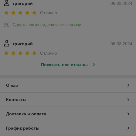
григорий
06.03.2024
Отлично
Сделка подтверждена через корзину
григорий
06.03.2024
Отлично
Показать все отзывы
О нас
Контакты
Доставка и оплата
График работы