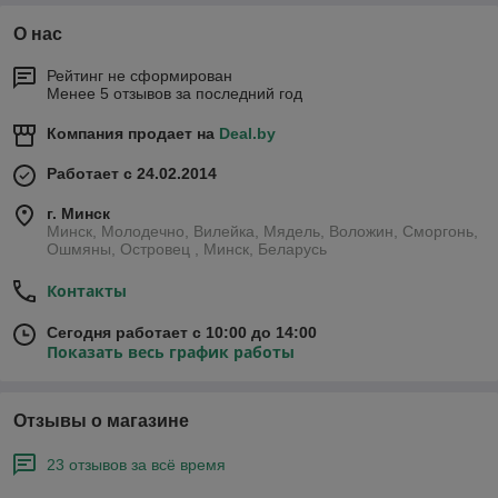
О нас
Рейтинг не сформирован
Менее 5 отзывов за последний год
Компания продает на
Deal.by
Работает с 24.02.2014
г. Минск
Минск, Молодечно, Вилейка, Мядель, Воложин, Сморгонь,
Ошмяны, Островец , Минск, Беларусь
Контакты
Сегодня работает с 10:00 до 14:00
Показать весь график работы
Отзывы о магазине
23 отзывов за всё время