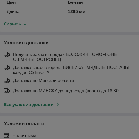
Цвет
Белый
Длина
1285 мм
Скрыть
Условия доставки
Получить заказ в городах ВОЛОЖИН , СМОРГОНЬ,
ОШМЯНЫ, ОСТРОВЕЦ
Доставка заказ в города ВИЛЕЙКА , МЯДЕЛЬ, ПОСТАВЫ
каждая СУББОТА
Доставка по Минской области
Доставка по МИНСКУ до подъезда (ворот) до 16.30
Все условия доставки
Условия оплаты
Наличными