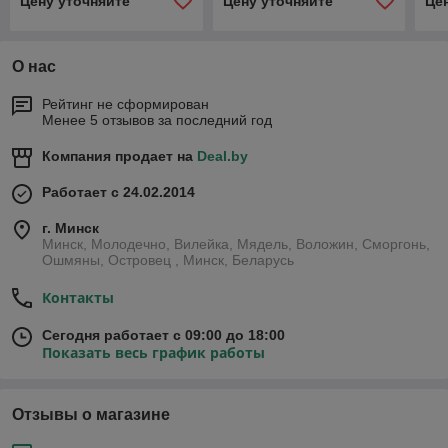
Цену уточняйте
Цену уточняйте
Це
О нас
Рейтинг не сформирован
Менее 5 отзывов за последний год
Компания продает на
Deal.by
Работает с 24.02.2014
г. Минск
Минск, Молодечно, Вилейка, Мядель, Воложин, Сморгонь,
Ошмяны, Островец , Минск, Беларусь
Контакты
Сегодня работает с 09:00 до 18:00
Показать весь график работы
Отзывы о магазине