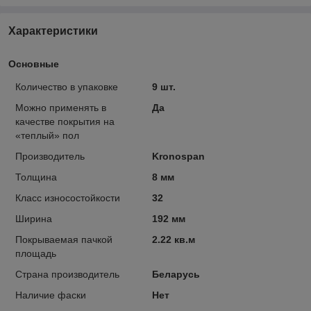
Характеристики
Основные
Количество в упаковке
9 шт.
Можно применять в
Да
качестве покрытия на
«теплый» пол
Производитель
Kronospan
Толщина
8 мм
Класс износостойкости
32
Ширина
192 мм
Покрываемая пачкой
2.22 кв.м
площадь
Страна производитель
Беларусь
Наличие фаски
Нет