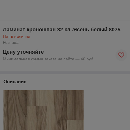
Ламинат кроношпан 32 кл .Ясень белый 8075
Нет в наличии
Розница
Цену уточняйте
Минимальная сумма заказа на сайте — 40 руб.
Описание