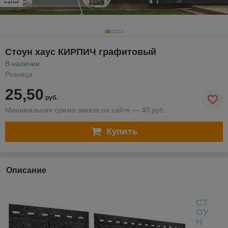
Стоун хаус КИРПИЧ графитовый
В наличии
Розница
25,50
руб.
Минимальная сумма заказа на сайте — 40 руб.
Купить
Описание
СТ
ОУ
Н