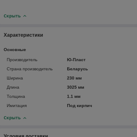
Скрыть
Характеристики
Основные
Производитель
Ю-Пласт
Страна производитель
Беларусь
Ширина
230 мм
Длина
3025 мм
Толщина
1.1 мм
Имитация
Под кирпич
Скрыть
Условия доставки